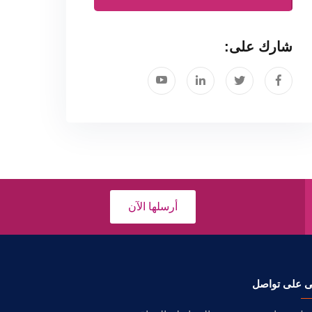
شارك على:
أرسلها الآن
ى على تواصل