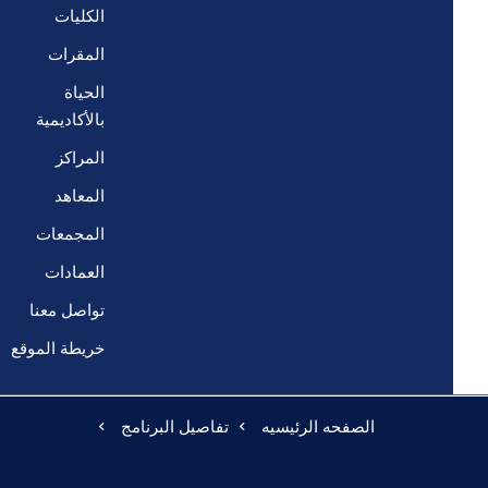
الكليات
المقرات
الحياة
بالأكاديمية
المراكز
المعاهد
المجمعات
العمادات
تواصل معنا
خريطة الموقع
الصفحه الرئيسيه
تفاصيل البرنامج