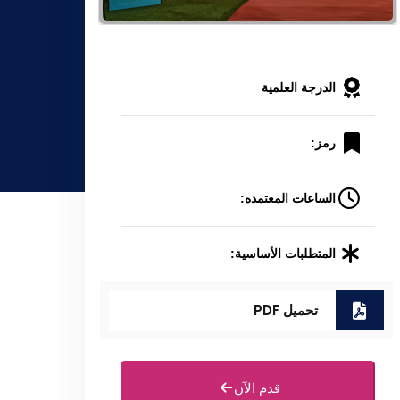
الدرجة العلمية
رمز:
الساعات المعتمده:
المتطلبات الأساسية:
تحميل PDF
قدم الآن