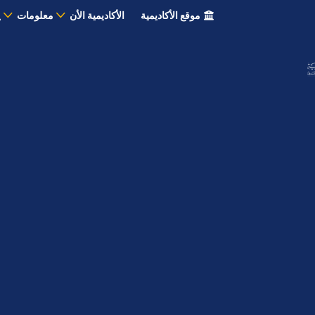
موقع الأكاديمية
الأكاديمية الأن
معلومات