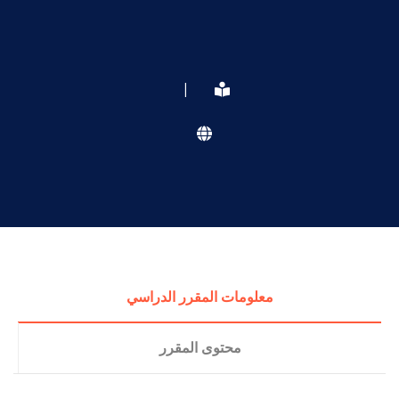
|
معلومات المقرر الدراسي
محتوى المقرر