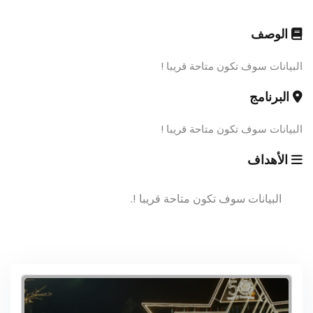
الوصف
البيانات سوف تكون متاحة قريبا !
البرنامج
البيانات سوف تكون متاحة قريبا !
الأهداف
البيانات سوف تكون متاحة قريبا !.