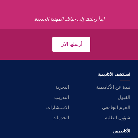
ابدأ رحلتك إلى حياتك المهنية الجديدة.
أرسلها الآن
استكشف الأكاديمية
نبذة عن الأكاديمية
البحرية
القبول
التدريب
الحرم الجامعي
الاستشارات
شؤون الطلبة
الخدمات
الأكاديميين