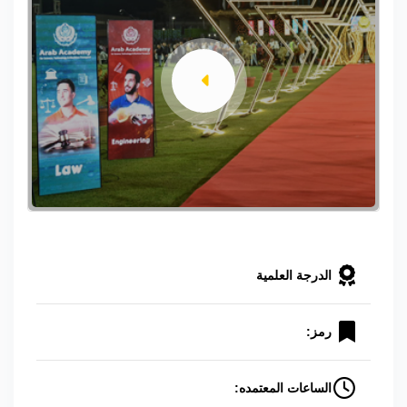
الدرجة العلمية
رمز:
الساعات المعتمده: