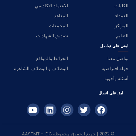
الكليات
الاعتماد الاكاديمي
العمداء
المعاهد
المراكز
المجمعات
التعليم
تصديق الشهادات
ابقى على تواصل
تواصل معنا
الخرائط والمواقع
جولة افتراضية
الوظائف و الوظائف الشاغرة
أسئلة وأجوبة
ابق على اتصال
© 2022 | جميع الحقوق محفوظه
IDC
- AASTMT