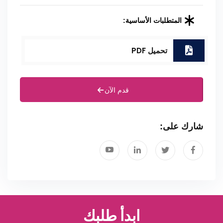
المتطلبات الأساسية:
تحميل PDF
قدم الآن
شارك على:
ابدأ طلبك