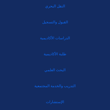
النقل البحري
القبول والتسجيل
الدراسات الأكاديمية
طلبة الأكاديمية
البحث العلمي
التدريب والخدمة المجتمعية
الإستشارات