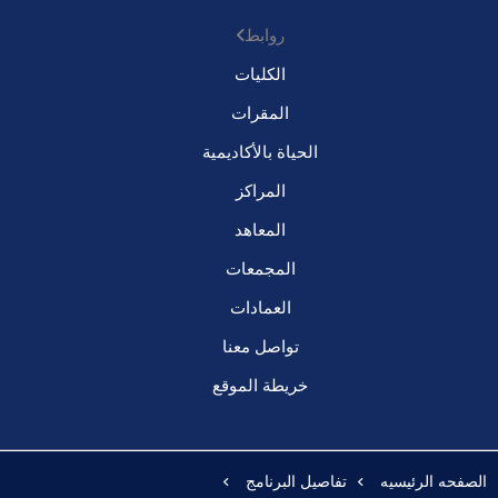
روابط
الكليات
المقرات
الحياة بالأكاديمية
المراكز
المعاهد
المجمعات
العمادات
تواصل معنا
خريطة الموقع
الصفحه الرئيسيه
تفاصيل البرنامج