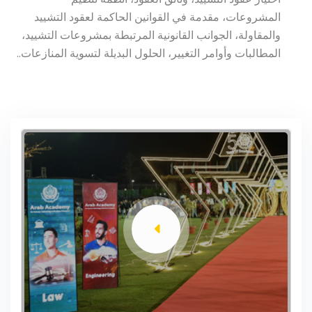
المشروعات، مقدمة في القوانين الحاكمة لعقود التشييد
والمقاولة، الجوانب القانونية المرتبطة بمشروعات التشييد،
المطالبات وأوامر التغيير، الحلول البديلة لتسوية المنازعات..