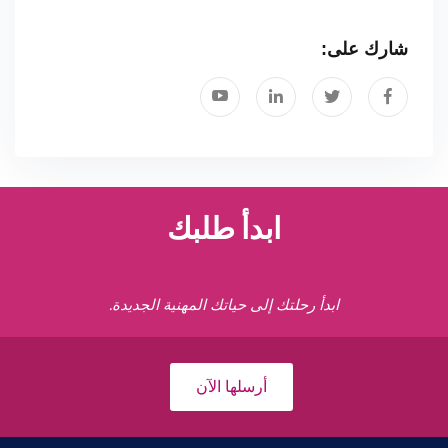
شارك على:
ابدأ طلبك
ابدأ رحلتك إلى حياتك المهنية الجديدة.
أرسلها الآن