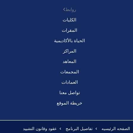
روابط
الكليات
المقرات
الحياة بالأكاديمية
المراكز
المعاهد
المجمعات
العمادات
تواصل معنا
خريطة الموقع
الصفحه الرئيسيه
تفاصيل البرنامج
عقود وقانون التشييد