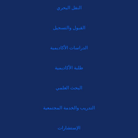
النقل البحري
القبول والتسجيل
الدراسات الأكاديمية
طلبة الأكاديمية
البحث العلمي
التدريب والخدمة المجتمعية
الإستشارات