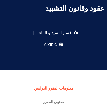
عقود وقانون التشييد
قسم التشيد و البناء
|
Arabic
معلومات المقرر الدراسي
محتوى المقرر