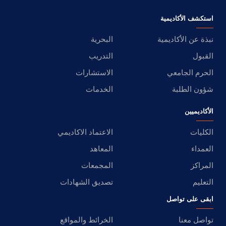
استكشف الأكاديمية
نبذة عن الأكاديمية
البحرية
القبول
التدريب
الحرم الجامعي
الاستشارات
شؤون الطلبة
الخدمات
الأكاديميين
الكليات
الاعتماد الاكاديمي
العمداء
المعاهد
المراكز
المجمعات
التعليم
تصديق الشهادات
ابقى على تواصل
تواصل معنا
الخرائط والمواقع