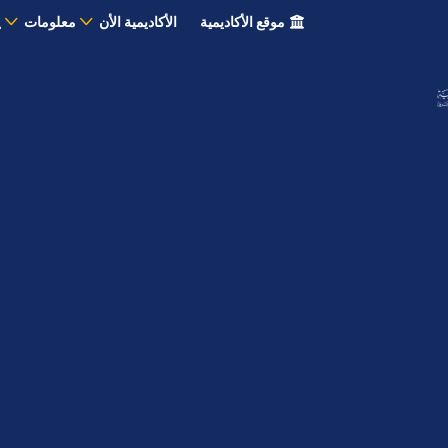
موقع الأكاديمية
الأكاديمية الأن
معلومات