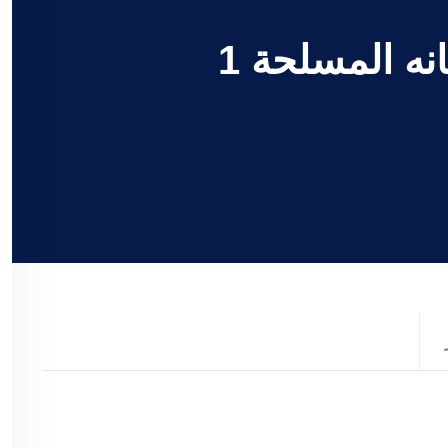
ه المسلحة 1