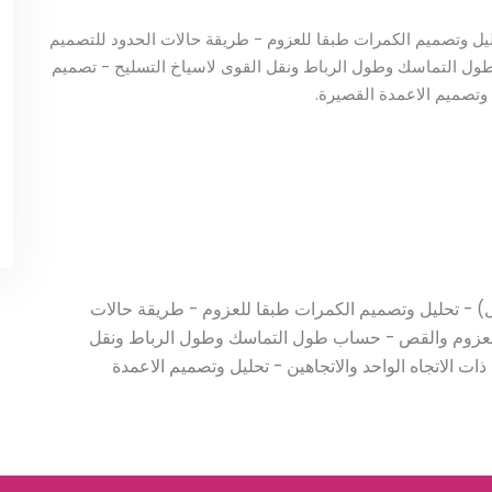
يل وتصميم الكمرات طبقا للعزوم - طريقة حالات الحدود للتصميم
ول التماسك وطول الرباط ونقل القوى لاسياخ التسليح - تصميم
 وتصميم الاعمدة القصيرة.
) - تحليل وتصميم الكمرات طبقا للعزوم - طريقة حالات
 للعزوم والقص - حساب طول التماسك وطول الرباط ونقل
ات الاتجاه الواحد والاتجاهين - تحليل وتصميم الاعمدة