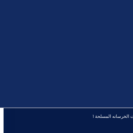
الخرسانه المسلحة 1