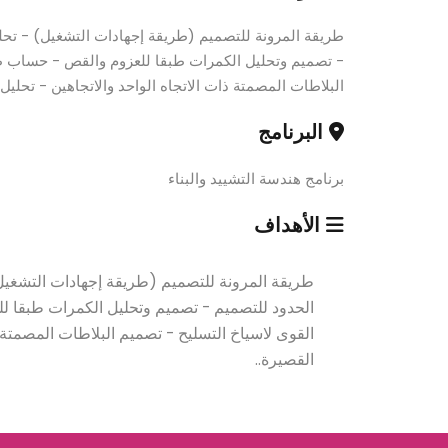
طريقة المرونة للتصميم (طريقة إجهادات التشغيل) - تحل
- تصميم وتحليل الكمرات طبقا للعزوم والقص - حساب ط
البلاطات المصمتة ذات الاتجاه الواحد والاتجاهين - تحليل
البرنامج
برنامج هندسة التشييد والبناء
الأهداف
طريقة المرونة للتصميم (طريقة إجهادات التشغيل
الحدود للتصميم - تصميم وتحليل الكمرات طبقا
القوى لاسياخ التسليح - تصميم البلاطات المصمتة ذ
القصيرة..