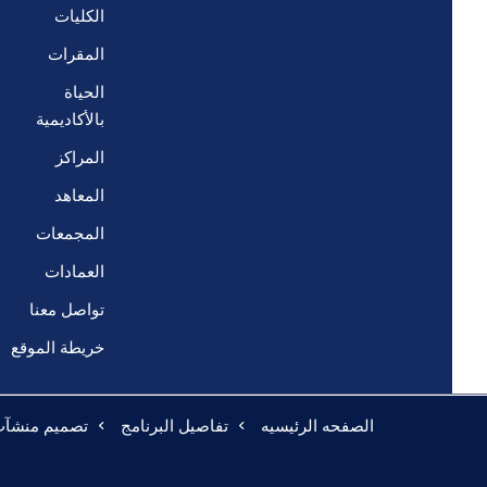
الكليات
المقرات
الحياة
بالأكاديمية
المراكز
المعاهد
المجمعات
العمادات
تواصل معنا
خريطة الموقع
الصفحه الرئيسيه
تفاصيل البرنامج
تصميم منشآت 