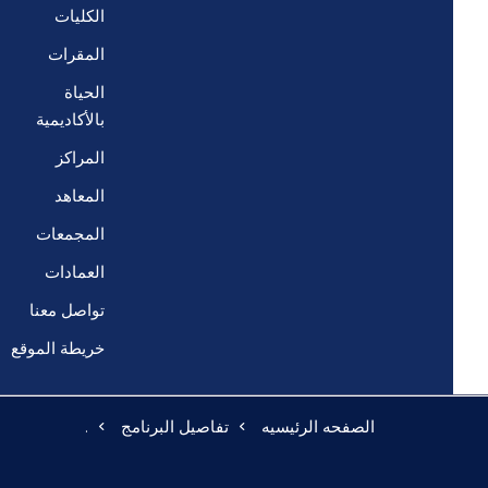
الكليات
المقرات
الحياة
بالأكاديمية
المراكز
المعاهد
المجمعات
العمادات
تواصل معنا
خريطة الموقع
الصفحه الرئيسيه
تفاصيل البرنامج
.