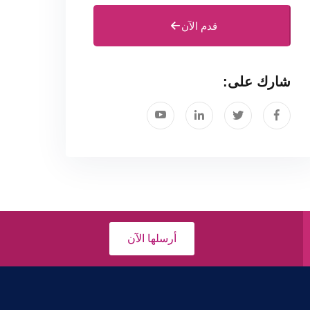
قدم الآن
شارك على:
أرسلها الآن