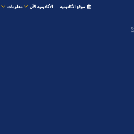
موقع الأكاديمية
الأكاديمية الأن
معلومات