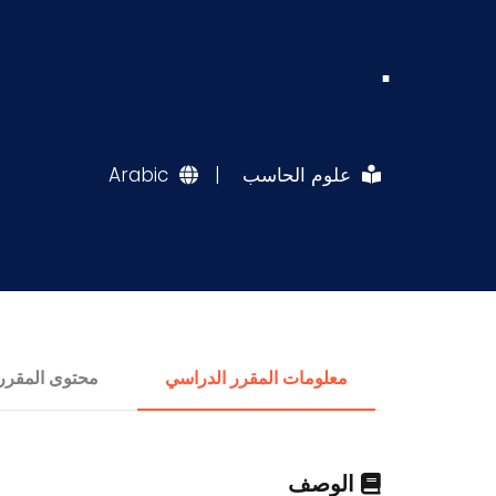
.
علوم الحاسب
|
Arabic
معلومات المقرر الدراسي
محتوى المقرر
الوصف