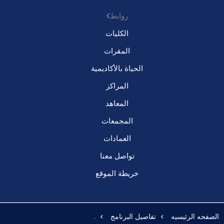
روابط
الكليات
المقرات
الحياة بالأكاديمية
المراكز
المعاهد
المجمعات
العمادات
تواصل معنا
خريطة الموقع
الصفحه الرئيسيه
تفاصيل البرنامج
.