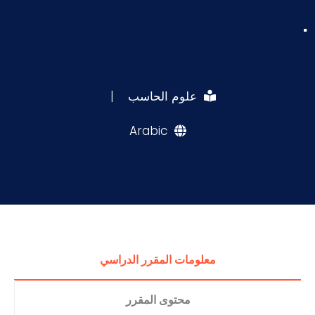
.
علوم الحاسب
|
Arabic
معلومات المقرر الدراسي
محتوى المقرر