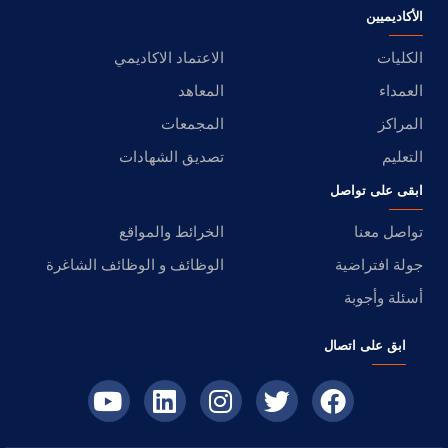
الأكاديميين
الكليات
الاعتماد الاكاديمي
العمداء
المعاهد
المراكز
المجمعات
التعليم
تصديق الشهادات
ابقى على تواصل
تواصل معنا
الخرائط والمواقع
جولة افتراضية
الوظائف و الوظائف الشاغرة
أسئلة وأجوبة
ابق على اتصال