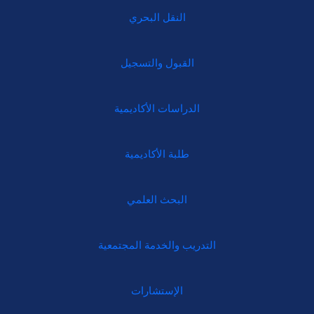
النقل البحري
القبول والتسجيل
الدراسات الأكاديمية
طلبة الأكاديمية
البحث العلمي
التدريب والخدمة المجتمعية
الإستشارات