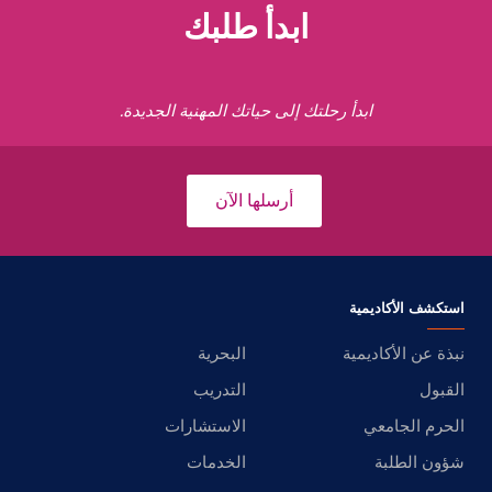
ابدأ طلبك
ابدأ رحلتك إلى حياتك المهنية الجديدة.
أرسلها الآن
استكشف الأكاديمية
نبذة عن الأكاديمية
البحرية
القبول
التدريب
الحرم الجامعي
الاستشارات
شؤون الطلبة
الخدمات