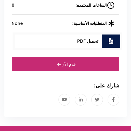
0
الساعات المعتمده:
None
المتطلبات الأساسية:
تحميل PDF
قدم الآن
شارك على: