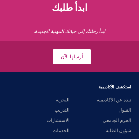
ابدأ طلبك
ابدأ رحلتك إلى حياتك المهنية الجديدة.
أرسلها الآن
استكشف الأكاديمية
نبذة عن الأكاديمية
البحرية
القبول
التدريب
الحرم الجامعي
الاستشارات
شؤون الطلبة
الخدمات