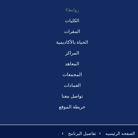
روابط
الكليات
المقرات
الحياة بالأكاديمية
المراكز
المعاهد
المجمعات
العمادات
تواصل معنا
خريطة الموقع
الصفحه الرئيسيه
تفاصيل البرنامج
.