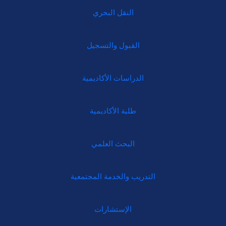
النقل البحري
القبول والتسجيل
الدراسات الأكاديمية
طلبة الأكاديمية
البحث العلمي
التدريب والخدمة المجتمعية
الإستشارات