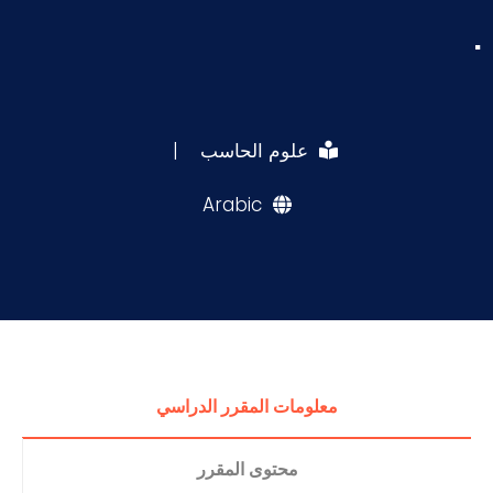
.
علوم الحاسب
|
Arabic
معلومات المقرر الدراسي
محتوى المقرر