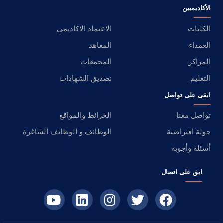
الأكاديميين
الكليات
الاعتماد الاكاديمي
العمداء
المعاهد
المراكز
المجمعات
التعليم
تصديق الشهادات
ابقى على تواصل
تواصل معنا
الخرائط والمواقع
جولة افتراضية
الوظائف و الوظائف الشاغرة
أسئلة وأجوبة
ابق على اتصال