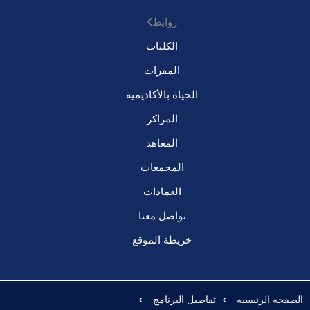
روابط
الكليات
المقرات
الحياة بالأكاديمية
المراكز
المعاهد
المجمعات
العمادات
تواصل معنا
خريطة الموقع
الصفحه الرئيسيه
تفاصيل البرنامج
.