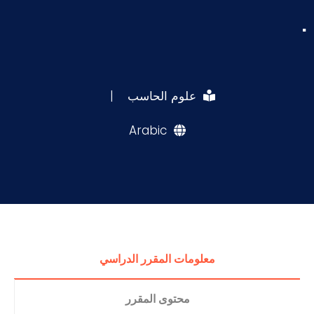
.
علوم الحاسب
|
Arabic
معلومات المقرر الدراسي
محتوى المقرر