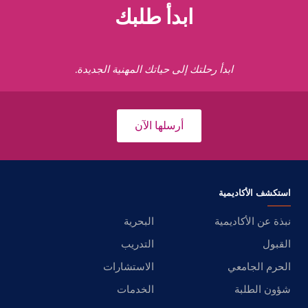
ابدأ طلبك
ابدأ رحلتك إلى حياتك المهنية الجديدة.
أرسلها الآن
استكشف الأكاديمية
نبذة عن الأكاديمية
البحرية
القبول
التدريب
الحرم الجامعي
الاستشارات
شؤون الطلبة
الخدمات