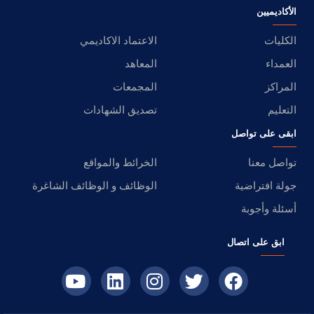
الأكاديميين
الكليات
الاعتماد الاكاديمي
العمداء
المعاهد
المراكز
المجمعات
التعليم
تصديق الشهادات
ابقى على تواصل
تواصل معنا
الخرائط والمواقع
جولة افتراضية
الوظائف و الوظائف الشاغرة
أسئلة وأجوبة
ابق على اتصال