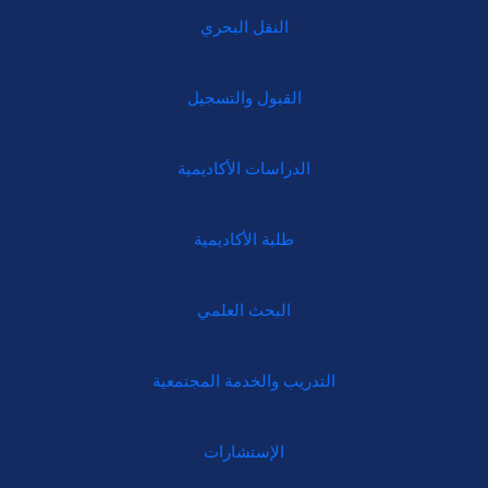
النقل البحري
القبول والتسجيل
الدراسات الأكاديمية
طلبة الأكاديمية
البحث العلمي
التدريب والخدمة المجتمعية
الإستشارات