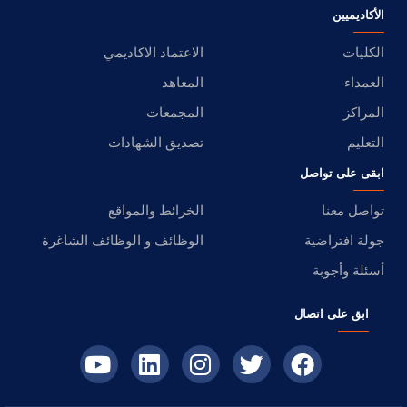
الأكاديميين
الكليات
الاعتماد الاكاديمي
العمداء
المعاهد
المراكز
المجمعات
التعليم
تصديق الشهادات
ابقى على تواصل
تواصل معنا
الخرائط والمواقع
جولة افتراضية
الوظائف و الوظائف الشاغرة
أسئلة وأجوبة
ابق على اتصال