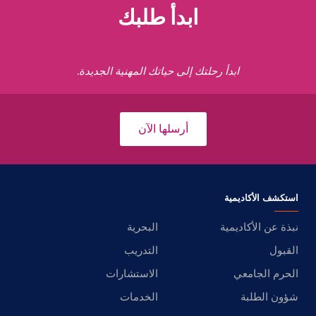
ابدأ طلبك
ابدأ رحلتك إلى حياتك المهنية الجديدة.
أرسلها الآن
استكشف الأكاديمية
نبذة عن الأكاديمية
البحرية
القبول
التدريب
الحرم الجامعي
الاستشارات
شؤون الطلبة
الخدمات