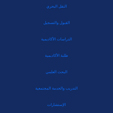
النقل البحري
القبول والتسجيل
الدراسات الأكاديمية
طلبة الأكاديمية
البحث العلمي
التدريب والخدمة المجتمعية
الإستشارات