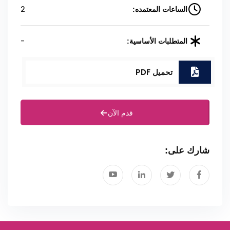
2
الساعات المعتمده:
-
المتطلبات الأساسية:
تحميل PDF
قدم الآن
شارك على: