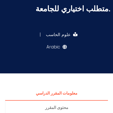
.متطلب اختياري للجامعة
علوم الحاسب
|
Arabic
معلومات المقرر الدراسي
محتوى المقرر