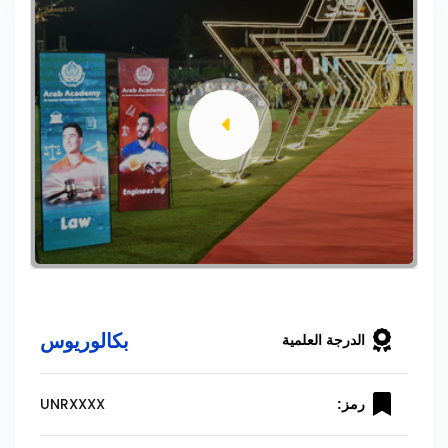
بكالوريوس
الدرجة العلمية
UNRXXXX
رمز: