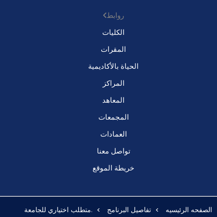
روابط
الكليات
المقرات
الحياة بالأكاديمية
المراكز
المعاهد
المجمعات
العمادات
تواصل معنا
خريطة الموقع
الصفحه الرئيسيه
تفاصيل البرنامج
.متطلب اختياري للجامعة