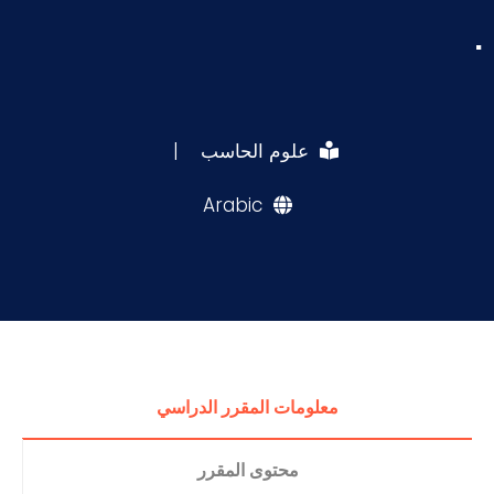
.
علوم الحاسب
|
Arabic
معلومات المقرر الدراسي
محتوى المقرر