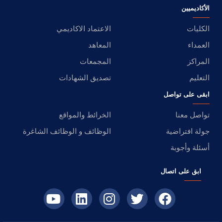
الأكاديميين
الكليات
الاعتماد الاكاديمي
العمداء
المعاهد
المراكز
المجمعات
التعليم
تصديق الشهادات
ابقى على تواصل
تواصل معنا
الخرائط والمواقع
جولة افتراضية
الوظائف و الوظائف الشاغرة
أسئلة وأجوبة
ابق على اتصال