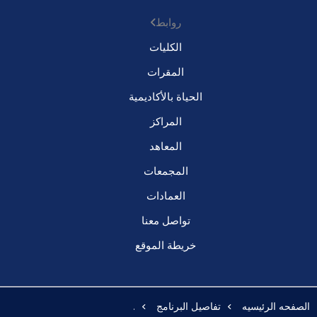
روابط
الكليات
المقرات
الحياة بالأكاديمية
المراكز
المعاهد
المجمعات
العمادات
تواصل معنا
خريطة الموقع
الصفحه الرئيسيه
تفاصيل البرنامج
.