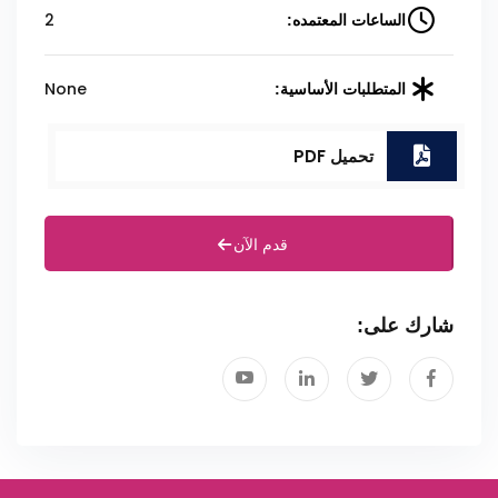
2
الساعات المعتمده:
None
المتطلبات الأساسية:
تحميل PDF
قدم الآن
شارك على: