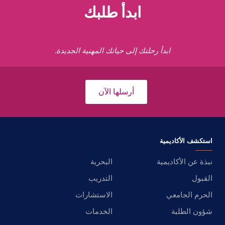
ابدأ طلبك
ابدأ رحلتك إلى حياتك المهنية الجديدة.
أرسلها الآن
استكشف الأكاديمية
نبذة عن الأكاديمية
البحرية
القبول
التدريب
الحرم الجامعي
الاستشارات
شؤون الطلبة
الخدمات