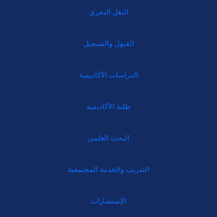
النقل البحري
القبول والتسجيل
الدراسات الأكاديمية
طلبة الأكاديمية
البحث العلمي
التدريب والخدمة المجتمعية
الإستشارات