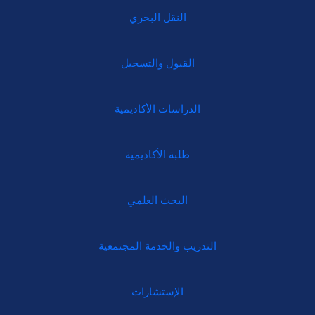
النقل البحري
القبول والتسجيل
الدراسات الأكاديمية
طلبة الأكاديمية
البحث العلمي
التدريب والخدمة المجتمعية
الإستشارات