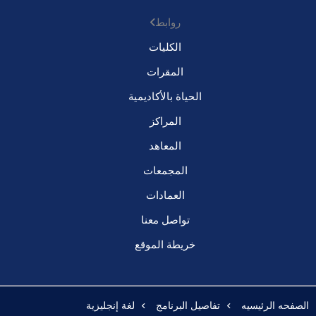
روابط
الكليات
المقرات
الحياة بالأكاديمية
المراكز
المعاهد
المجمعات
العمادات
تواصل معنا
خريطة الموقع
الصفحه الرئيسيه
تفاصيل البرنامج
لغة إنجليزية