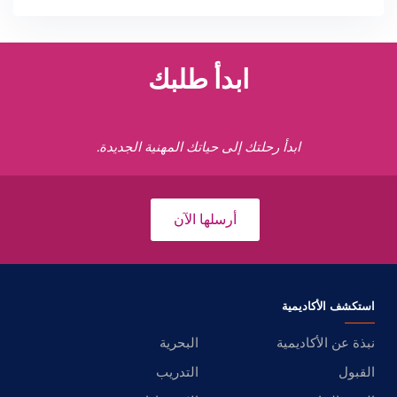
ابدأ طلبك
ابدأ رحلتك إلى حياتك المهنية الجديدة.
أرسلها الآن
استكشف الأكاديمية
نبذة عن الأكاديمية
البحرية
القبول
التدريب