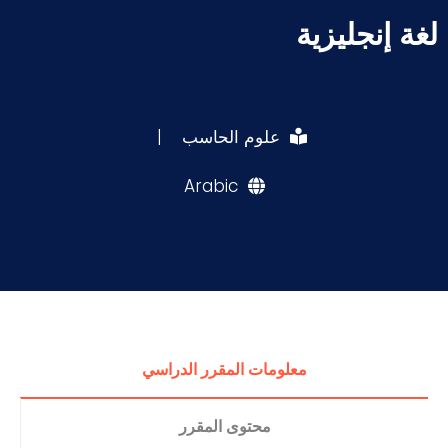
لغة إنجليزية
علوم الحاسب
|
Arabic
معلومات المقرر الدراسي
محتوى المقرر