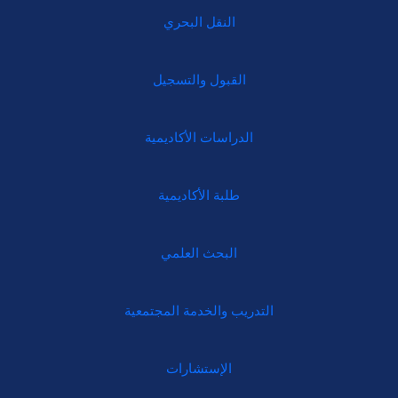
النقل البحري
القبول والتسجيل
الدراسات الأكاديمية
طلبة الأكاديمية
البحث العلمي
التدريب والخدمة المجتمعية
الإستشارات