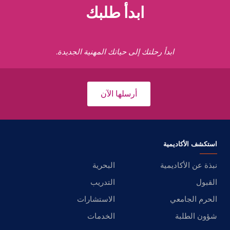
ابدأ طلبك
ابدأ رحلتك إلى حياتك المهنية الجديدة.
أرسلها الآن
استكشف الأكاديمية
نبذة عن الأكاديمية
البحرية
القبول
التدريب
الحرم الجامعي
الاستشارات
شؤون الطلبة
الخدمات