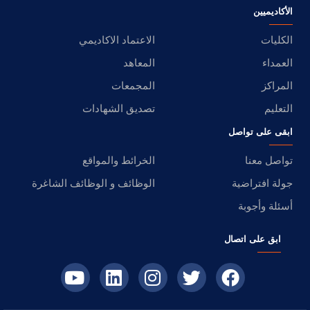
الأكاديميين
الكليات
الاعتماد الاكاديمي
العمداء
المعاهد
المراكز
المجمعات
التعليم
تصديق الشهادات
ابقى على تواصل
تواصل معنا
الخرائط والمواقع
جولة افتراضية
الوظائف و الوظائف الشاغرة
أسئلة وأجوبة
ابق على اتصال