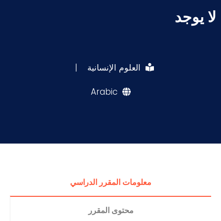
لا يوجد
العلوم الإنسانية
|
Arabic
معلومات المقرر الدراسي
محتوى المقرر