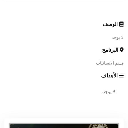
الوصف
لا يوجد
البرنامج
قسم الانسانيات
الأهداف
لا يوجد.