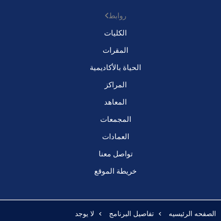
روابط
الكليات
المقرات
الحياة بالأكاديمية
المراكز
المعاهد
المجمعات
العمادات
تواصل معنا
خريطة الموقع
الصفحه الرئيسيه
تفاصيل البرنامج
لا يوجد