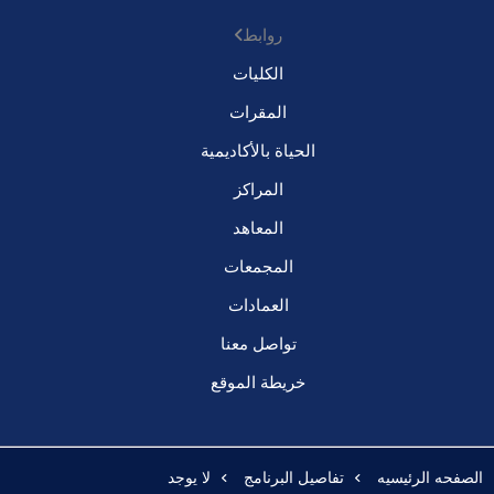
روابط
الكليات
المقرات
الحياة بالأكاديمية
المراكز
المعاهد
المجمعات
العمادات
تواصل معنا
خريطة الموقع
الصفحه الرئيسيه
تفاصيل البرنامج
لا يوجد