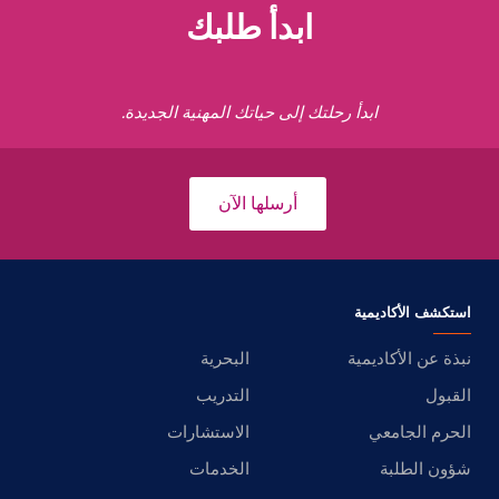
ابدأ طلبك
ابدأ رحلتك إلى حياتك المهنية الجديدة.
أرسلها الآن
استكشف الأكاديمية
نبذة عن الأكاديمية
البحرية
القبول
التدريب
الحرم الجامعي
الاستشارات
شؤون الطلبة
الخدمات