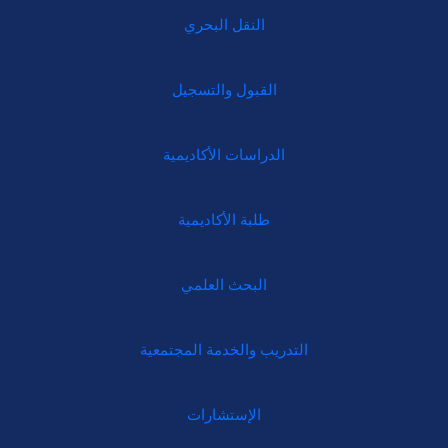
النقل البحري
القبول والتسجيل
الدراسات الأكاديمية
طلبة الأكاديمية
البحث العلمي
التدريب والخدمة المجتمعية
الإستشارات