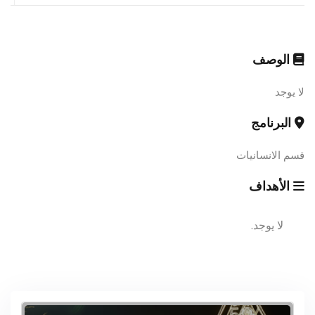
الوصف
لا يوجد
البرنامج
قسم الانسانيات
الأهداف
لا يوجد.