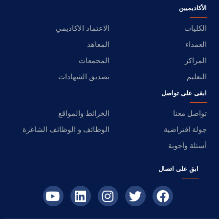
الأكاديميين
الكليات
الاعتماد الاكاديمي
العمداء
المعاهد
المراكز
المجمعات
التعليم
تصديق الشهادات
ابقى على تواصل
تواصل معنا
الخرائط والمواقع
جولة افتراضية
الوظائف و الوظائف الشاغرة
أسئلة وأجوبة
ابق على اتصال