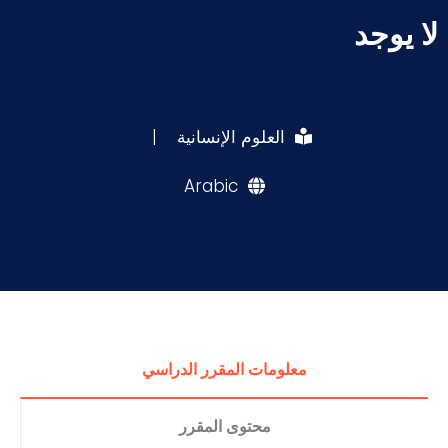
لا يوجد
العلوم الإنسانية
|
Arabic
معلومات المقرر الدراسي
محتوى المقرر