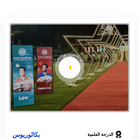
بكالوريوس
الدرجة العلمية