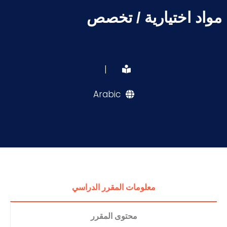
مواد اختيارية / تخصص
|
Arabic
معلومات المقرر الدراسي
محتوى المقرر