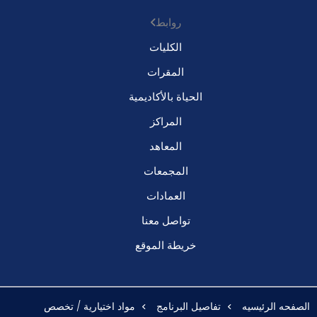
روابط
الكليات
المقرات
الحياة بالأكاديمية
المراكز
المعاهد
المجمعات
العمادات
تواصل معنا
خريطة الموقع
الصفحه الرئيسيه
تفاصيل البرنامج
مواد اختيارية / تخصص