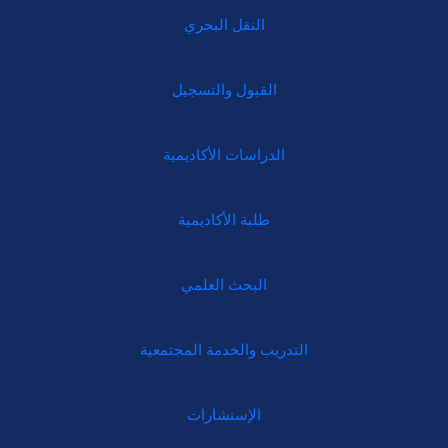
النقل البحري
القبول والتسجيل
الدراسات الأكاديمية
طلبة الأكاديمية
البحث العلمي
التدريب والخدمة المجتمعية
الإستشارات