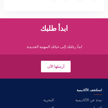
ابدأ طلبك
ابدأ رحلتك إلى حياتك المهنية الجديدة.
أرسلها الآن
استكشف الأكاديمية
نبذة عن الأكاديمية
البحرية
القبول
التدريب