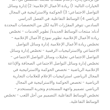
الخيارات التالية: 1) ريادة الأعمال الإعلامية؛ 2) إدارة وسائل
التواصل الاجتماعي؛ 3) الحوكمة والاستراتيجية في المجال
الرياضي 4) الوسائط التفاعلية. في الفصل الدراسي
السادس، تتوفر المقرّرات الآتية لكل من التخصصات المحددة
أدناه: منتجات الوسائط الجديدة/ تطوير الخدمات - تخصّص
ريادة الأعمال الإعلامية. تطوير نموذج الأعمال الإعلامية -
تخصّص ريادة الأعمال الإعلامية. إدارة وسائل التواصل
الاجتماعي والاستراتيجيات الرقمية - تخصّص إدارة وسائل
التواصل الاجتماعي. تحليلات وسائل التواصل الاجتماعي -
تخصّص إدارة وسائل التواصل الاجتماعي. الصحافة والإذاعة
الإعلامية الرياضية - تخصص الحوكمة والاستراتيجية في
المجال الرياضي. استراتيجيات الإعلام للعلامات التجارية
الرياضية - تخصص الحوكمة والاستراتيجية في المجال
الرياضي. تصميم واجهة المستخدم وتجربة المستخدم -
تخصّص الوسائط التفاعلية. التصميم من أجل اللعب - تخصّص
الوسائط التفاعلية..