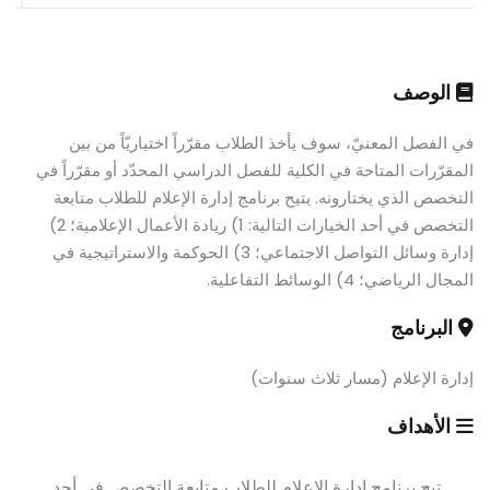
الوصف
في الفصل المعنيّ، سوف يأخذ الطلاب مقرّراً اختياريّاً من بين
المقرّرات المتاحة في الكلية للفصل الدراسي المحدّد أو مقرّراً في
التخصص الذي يختارونه. يتيح برنامج إدارة الإعلام للطلاب متابعة
التخصص في أحد الخيارات التالية: 1) ريادة الأعمال الإعلامية؛ 2)
إدارة وسائل التواصل الاجتماعي؛ 3) الحوكمة والاستراتيجية في
المجال الرياضي؛ 4) الوسائط التفاعلية.
البرنامج
إدارة الإعلام (مسار ثلاث سنوات)
الأهداف
تيح برنامج إدارة الإعلام للطلاب متابعة التخصص في أحد