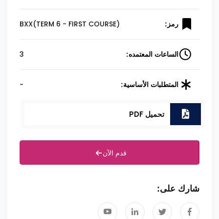
BXX(TERM 6 - FIRST COURSE)
رمز:
3
الساعات المعتمده:
-
المتطلبات الأساسية:
تحميل PDF
قدم الآن
شارك على: