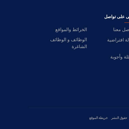
ى على تواصل
صل معنا
الخرائط والمواقع
الوظائف و الوظائف
ة افتراضية
الشاغرة
لة وأجوبة
حقوق النشر
خريطة الموقع