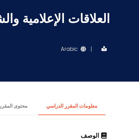
العلاقات الإعلامية وال
Arabic
|
معلومات المقرر الدراسي
محتوى المقرر
الوصف