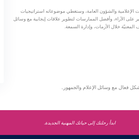
ات الإعلامية والشؤون العامة، وستغطي موضوعاته استراتيجيات
ير على الآراء، وأفضل الممارسات لتطوير علاقات إيجابية مع وسائل
ف المعنيّة خلال الأزمات، وإدارة السمعة.
شكل فعال مع وسائل الإعلام والجمهور..
ابدأ رحلتك إلى حياتك المهنية الجديدة.