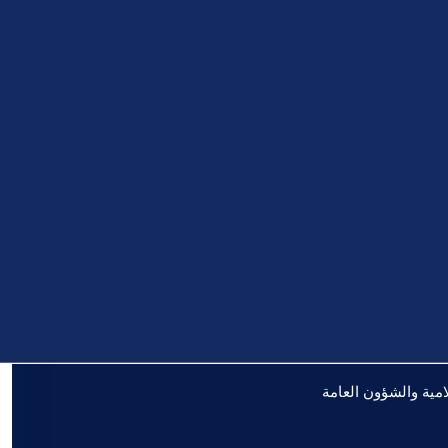
لامية والشؤون العامة