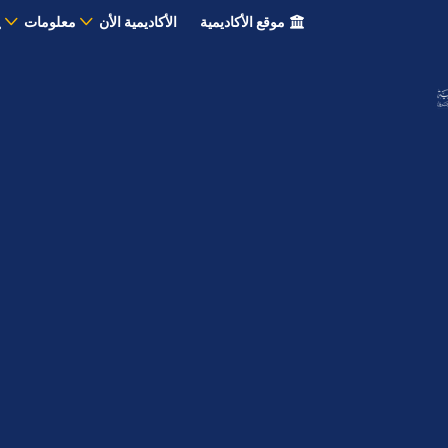
موقع الأكاديمية
الأكاديمية الأن
معلومات