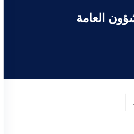
شؤون العامة