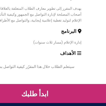
يهدف المقرر إلى تطوير معارف الطلاب المتعلقة بالعلاق
أصحاب المصلحة لإدارة التواصل مع الجمهور وكيفية التأث
الإعلام لتوليد تغطية إعلامية إيجابية، والتواصل مع الأطرا
البرنامج
إدارة الإعلام (مسار ثلاث سنوات)
الأهداف
سيتعلم الطلاب خلال هذا المقرّر كيفية التواصل ب
ابدأ طلبك