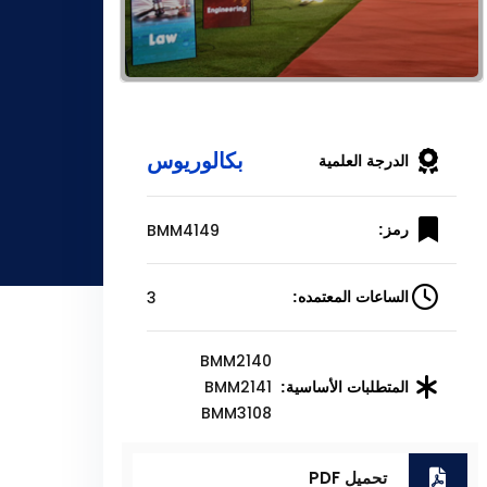
بكالوريوس
الدرجة العلمية
BMM4149
رمز:
3
الساعات المعتمده:
BMM2140
BMM2141
المتطلبات الأساسية:
BMM3108
تحميل PDF