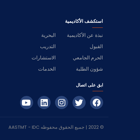
استكشف الأكاديمية
نبذة عن الأكاديمية
البحرية
القبول
التدريب
الحرم الجامعي
الاستشارات
شؤون الطلبة
الخدمات
ابق على اتصال
© 2022 | جميع الحقوق محفوظه
IDC
- AASTMT