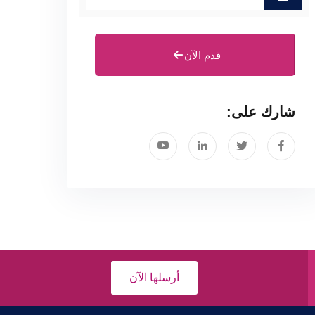
قدم الآن
شارك على:
أرسلها الآن