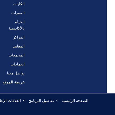
الكليات
المقرات
الحياة
بالأكاديمية
المراكز
المعاهد
المجمعات
العمادات
تواصل معنا
خريطة الموقع
الصفحه الرئيسيه
تفاصيل البرنامج
العلاقات الإع