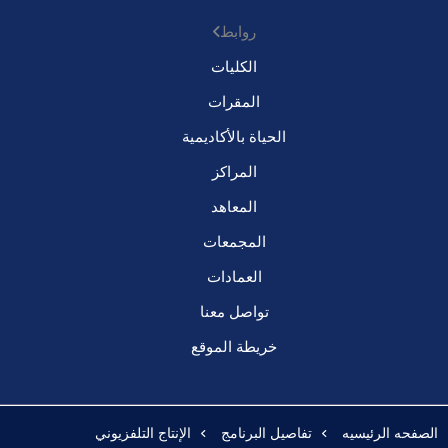
روابط
الكليات
المقرات
الحياة بالأكاديمية
المراكز
المعاهد
المجمعات
العمادات
تواصل معنا
خريطة الموقع
الصفحه الرئيسيه
تفاصيل البرنامج
الإنتاج التلفزيوني