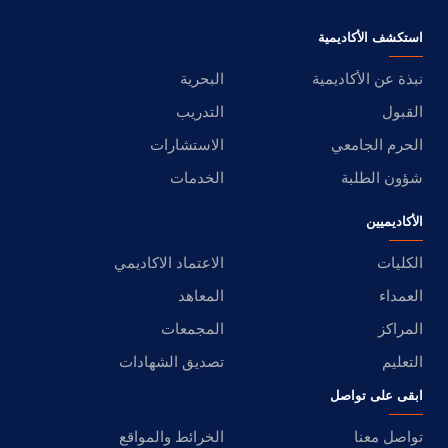
استكشف الأكاديمية
نبذة عن الأكاديمية
البحرية
القبول
التدريب
الحرم الجامعي
الاستشارات
شؤون الطلبة
الخدمات
الأكاديميين
الكليات
الاعتماد الاكاديمي
العمداء
المعاهد
المراكز
المجمعات
التعليم
تصديق الشهادات
ابقى على تواصل
تواصل معنا
الخرائط والمواقع