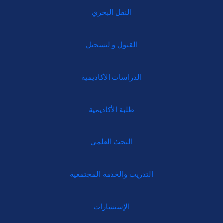
النقل البحري
القبول والتسجيل
الدراسات الأكاديمية
طلبة الأكاديمية
البحث العلمي
التدريب والخدمة المجتمعية
الإستشارات