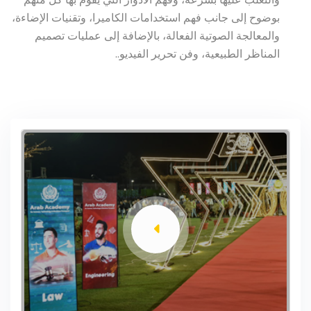
بوضوح إلى جانب فهم استخدامات الكاميرا، وتقنيات الإضاءة،
والمعالجة الصوتية الفعالة، بالإضافة إلى عمليات تصميم
المناظر الطبيعية، وفن تحرير الفيديو..