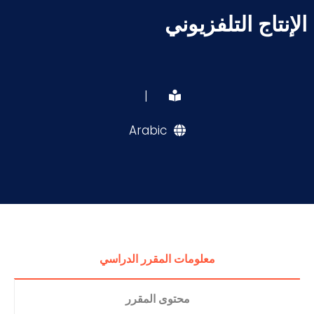
الإنتاج التلفزيوني
|
Arabic
معلومات المقرر الدراسي
محتوى المقرر