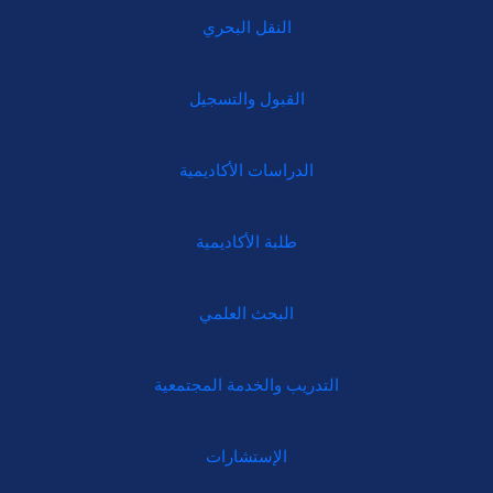
النقل البحري
القبول والتسجيل
الدراسات الأكاديمية
طلبة الأكاديمية
البحث العلمي
التدريب والخدمة المجتمعية
الإستشارات