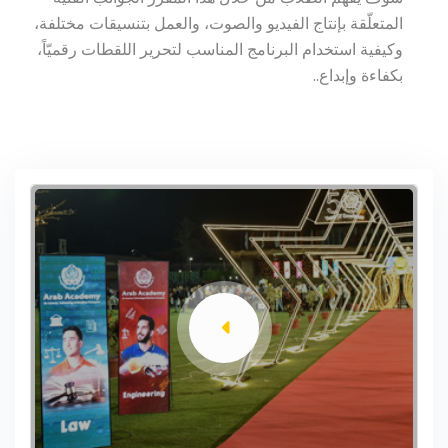
المتعلّقة بإنتاج الفيديو والصوت، والعمل بتنسيقات مختلفة،
وكيفية استخدام البرنامج المناسب لتحرير اللقطات رقميّاً،
بكفاءة وإبداع..