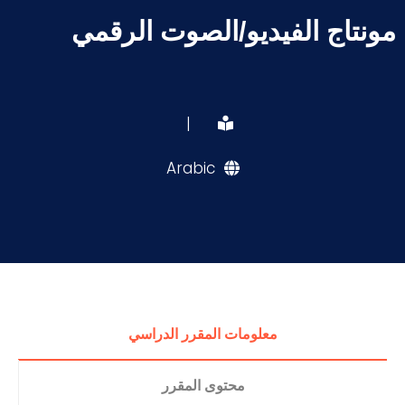
مونتاج الفيديو/الصوت الرقمي
|
Arabic
معلومات المقرر الدراسي
محتوى المقرر