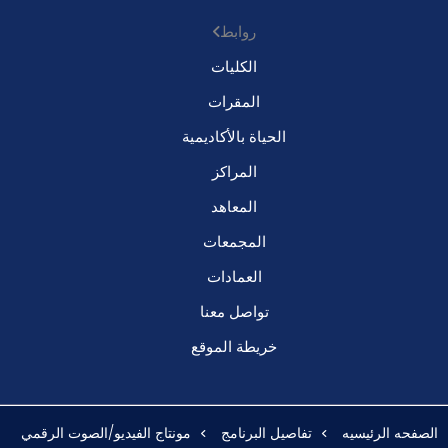
روابط
الكليات
المقرات
الحياة بالأكاديمية
المراكز
المعاهد
المجمعات
العمادات
تواصل معنا
خريطة الموقع
الصفحه الرئيسيه
تفاصيل البرنامج
مونتاج الفيديو/الصوت الرقمي