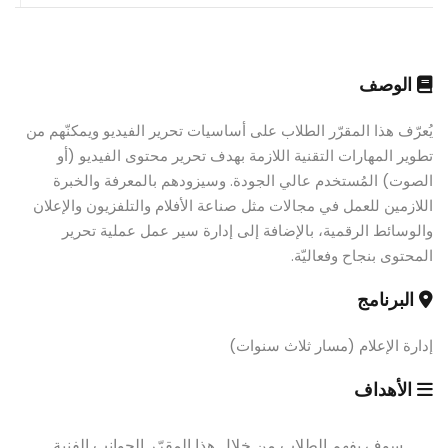
الوصف
يُعرّف هذا المقرّر الطلاب على أساسيات تحرير الفيديو ويمكنّهم من
تطوير المهارات التقنية اللازمة بهدف تحرير محتوى الفيديو (أو
الصوت) المُستخدم عالي الجودة. وسيزودهم بالمعرفة والخبرة
اللازمين للعمل في مجالات مثل صناعة الأفلام والتلفزيون والإعلان
والوسائط الرقمية، بالإضافة إلى إدارة سير عمل عملية تحرير
المحتوى بنجاح وفعاليّة.
البرنامج
إدارة الإعلام (مسار ثلاث سنوات)
الأهداف
سوف يفهم الطلاب من خلال هذا المقرّر الجوانب الفنية