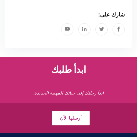
شارك على:
ابدأ طلبك
ابدأ رحلتك إلى حياتك المهنية الجديدة.
أرسلها الآن