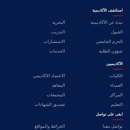
استكشف الأكاديمية
نبذة عن الأكاديمية
البحرية
القبول
التدريب
الحرم الجامعي
الاستشارات
شؤون الطلبة
الخدمات
الأكاديميين
الكليات
الاعتماد الاكاديمي
العمداء
المعاهد
المراكز
المجمعات
التعليم
تصديق الشهادات
ابقى على تواصل
تواصل معنا
الخرائط والمواقع