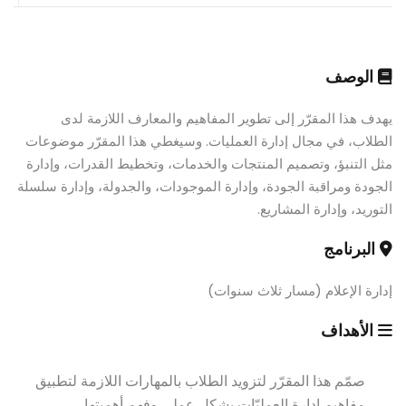
الوصف
يهدف هذا المقرّر إلى تطوير المفاهيم والمعارف اللازمة لدى
الطلاب، في مجال إدارة العمليات. وسيغطي هذا المقرّر موضوعات
مثل التنبؤ، وتصميم المنتجات والخدمات، وتخطيط القدرات، وإدارة
الجودة ومراقبة الجودة، وإدارة الموجودات، والجدولة، وإدارة سلسلة
التوريد، وإدارة المشاريع.
البرنامج
إدارة الإعلام (مسار ثلاث سنوات)
الأهداف
صمّم هذا المقرّر لتزويد الطلاب بالمهارات اللازمة لتطبيق
مفاهيم إدارة العمليّات بشكل عملي وفهم أهميتها