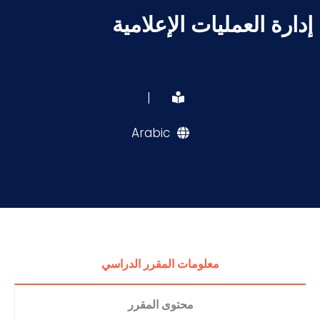
إدارة العمليات الإعلامية
|
Arabic
معلومات المقرر الدراسي
محتوى المقرر