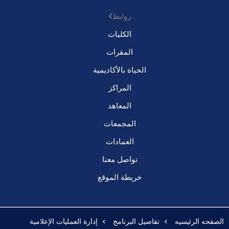
روابط
الكليات
المقرات
الحياة بالأكاديمية
المراكز
المعاهد
المجمعات
العمادات
تواصل معنا
خريطة الموقع
الصفحه الرئيسيه
تفاصيل البرنامج
إدارة العمليات الإعلامية