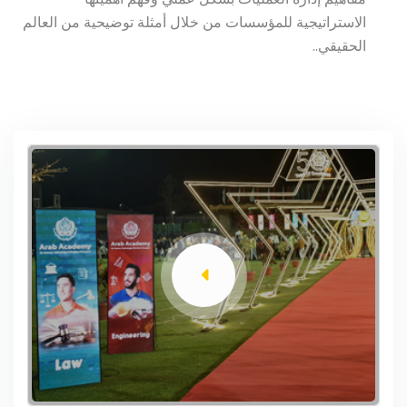
الاستراتيجية للمؤسسات من خلال أمثلة توضيحية من العالم
الحقيقي..