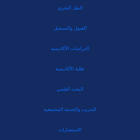
النقل البحري
القبول والتسجيل
الدراسات الأكاديمية
طلبة الأكاديمية
البحث العلمي
التدريب والخدمة المجتمعية
الإستشارات