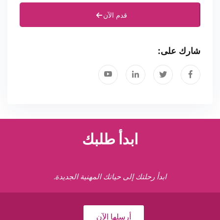
قدم الآن
شارك على:
ابدأ طلبك
ابدأ رحلتك إلى حياتك المهنية الجديدة.
أرسلها الآن