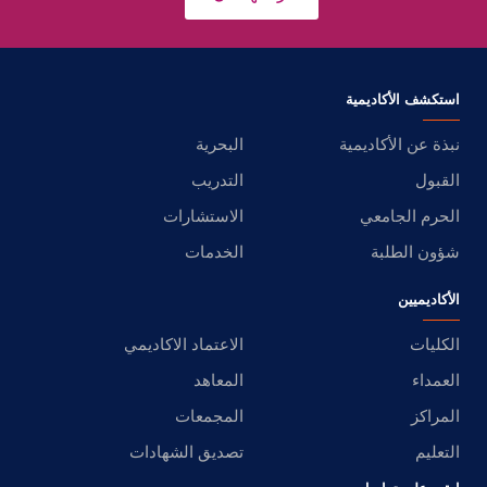
استكشف الأكاديمية
نبذة عن الأكاديمية
البحرية
القبول
التدريب
الحرم الجامعي
الاستشارات
شؤون الطلبة
الخدمات
الأكاديميين
الكليات
الاعتماد الاكاديمي
العمداء
المعاهد
المراكز
المجمعات
التعليم
تصديق الشهادات