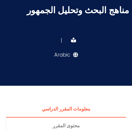
مناهج البحث وتحليل الجمهور
|
Arabic
معلومات المقرر الدراسي
محتوى المقرر