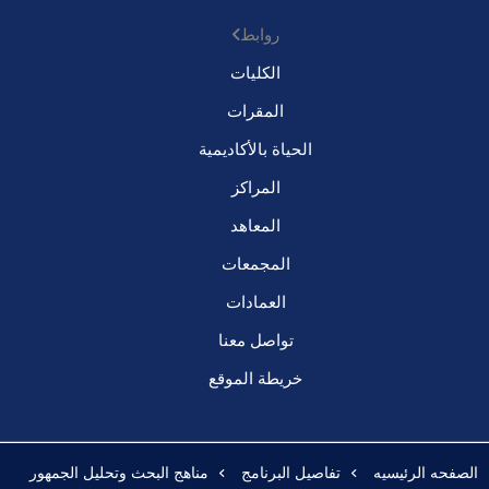
روابط
الكليات
المقرات
الحياة بالأكاديمية
المراكز
المعاهد
المجمعات
العمادات
تواصل معنا
خريطة الموقع
الصفحه الرئيسيه
تفاصيل البرنامج
مناهج البحث وتحليل الجمهور