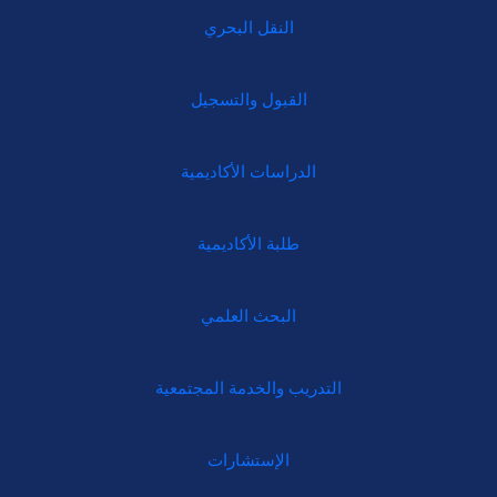
النقل البحري
القبول والتسجيل
الدراسات الأكاديمية
طلبة الأكاديمية
البحث العلمي
التدريب والخدمة المجتمعية
الإستشارات