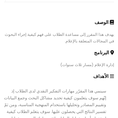
الوصف
يهدف هذا المقرر إلى مساعدة الطلاب على فهم كيفية إجراء البحوث
في المجالات المتعلقة بالإعلام.
البرنامج
إدارة الإعلام (مسار ثلاث سنوات)
الأهداف
سينمي هذا المقرّر مهارات التفكير النقدي لدى الطلاب إذ
إنّهم سوف يتعلمون كيفية تحديد مشاكل البحث وجمع البيانات
وتقييم المصادر وتحليلها باستخدام المنهجية المناسبة، ومن ثمّ
تفسير النتائج التي يحصلون عليها. سوف يتعلم الطلاب كيفية