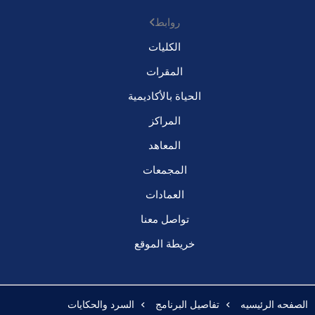
روابط
الكليات
المقرات
الحياة بالأكاديمية
المراكز
المعاهد
المجمعات
العمادات
تواصل معنا
خريطة الموقع
الصفحه الرئيسيه
تفاصيل البرنامج
السرد والحكايات