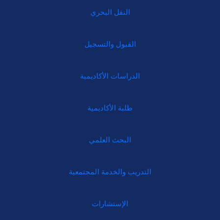
النقل البحري
القبول والتسجيل
الدراسات الأكاديمية
طلبة الأكاديمية
البحث العلمي
التدريب والخدمة المجتمعية
الإستشارات