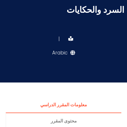
السرد والحكايات
|
Arabic
معلومات المقرر الدراسي
محتوى المقرر