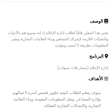
الوصف
يعتبر هذا المقرّر هامّاً لطلاب إدارة الإعلام إذ إنه سيزودهم بالأدوات
والنقنيّات اللازمة لإشراك الجماهير وبناء العلامات التجارية ونشر
المعلومات بطريقة لا تُنسى ومؤثرة.
البرنامج
إدارة الإعلام (مسار ثلاث سنوات)
الأهداف
سوف يتعلم الطلاب كيفية تطوير قصص آسرة لأعمالهم،
وإثارة المشاعر، ونقل المعلومات المفيدة، وبناء العلامة
التجارية والاتصالات التجارية الفعالة..