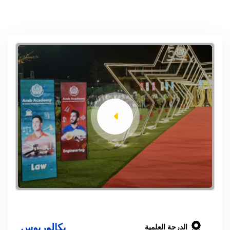
بكالوريوس
الدرجة العلمية