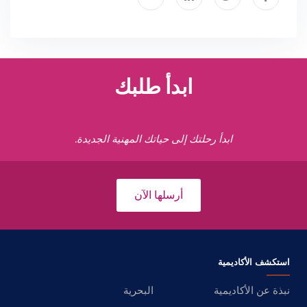
ابدأ طلبك
ابدأ رحلتك إلى حياتك المهنية الجديدة.
أرسلها الآن
استكشف الأكاديمية
نبذة عن الأكاديمية
البحرية