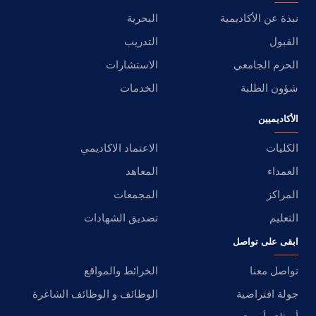
نبذة عن الأكاديمية
البحرية
القبول
التدريب
الحرم الجامعي
الاستشارات
شؤون الطلبة
الخدمات
الأكاديميين
الكليات
الاعتماد الاكاديمي
العمداء
المعاهد
المراكز
المجمعات
التعليم
تصديق الشهادات
ابقى على تواصل
تواصل معنا
الخرائط والمواقع
جولة افتراضية
الوظائف و الوظائف الشاغرة