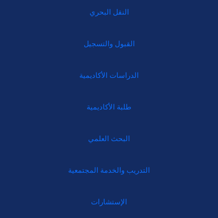
النقل البحري
القبول والتسجيل
الدراسات الأكاديمية
طلبة الأكاديمية
البحث العلمي
التدريب والخدمة المجتمعية
الإستشارات