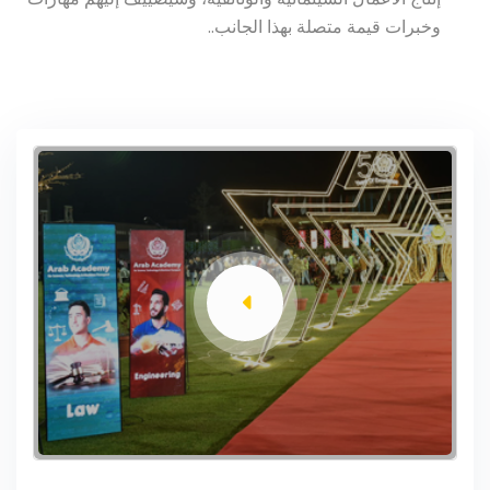
وخبرات قيمة متصلة بهذا الجانب..