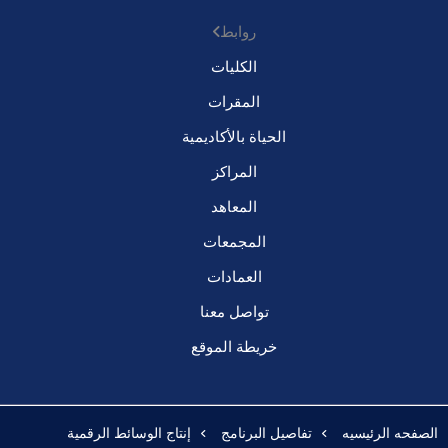
روابط
الكليات
المقرات
الحياة بالأكاديمية
المراكز
المعاهد
المجمعات
العمادات
تواصل معنا
خريطة الموقع
الصفحه الرئيسيه
تفاصيل البرنامج
إنتاج الوسائط الرقمية