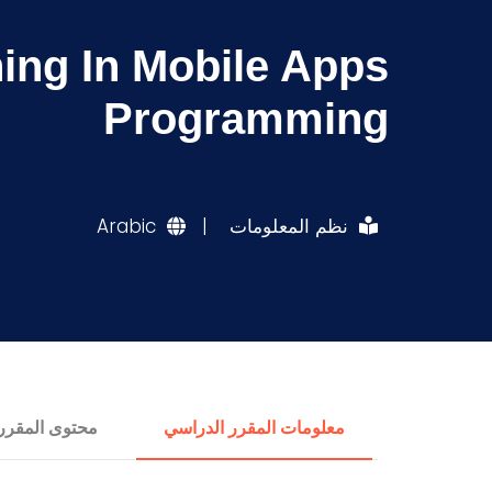
ning In Mobile Apps
Programming
نظم المعلومات
|
Arabic
معلومات المقرر الدراسي
محتوى المقرر