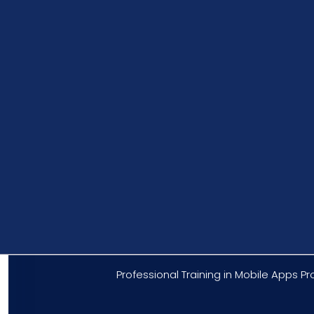
Professional Training in Mobile Apps 