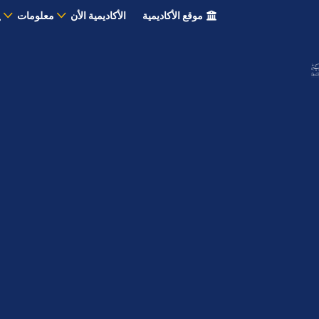
موقع الأكاديمية
الأكاديمية الأن
معلومات