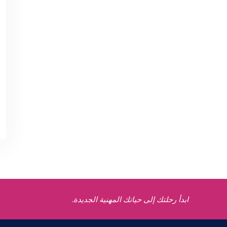
ابدأ رحلتك إلى حياتك المهنية الجديدة.