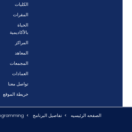
الكليات
المقرات
الحياة
بالأكاديمية
المراكز
المعاهد
المجمعات
العمادات
تواصل معنا
خريطة الموقع
الصفحه الرئيسيه
تفاصيل البرنامج
Programming