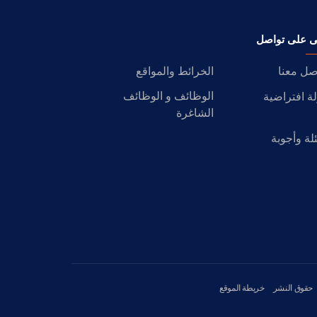
ى على تواصل
صل معنا
الخرائط والمواقع
الوظائف و الوظائف
ة افتراضية
الشاغرة
لة وأجوبة
حقوق النشر
خريطة الموقع