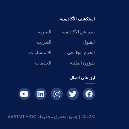
استكشف الأكاديمية
نبذة عن الأكاديمية
البحرية
القبول
التدريب
الحرم الجامعي
الاستشارات
شؤون الطلبة
الخدمات
ابق على اتصال
© 2022 | جميع الحقوق محفوظه
IDC
- AASTMT