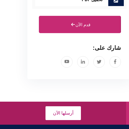
قدم الآن
شارك على:
أرسلها الآن