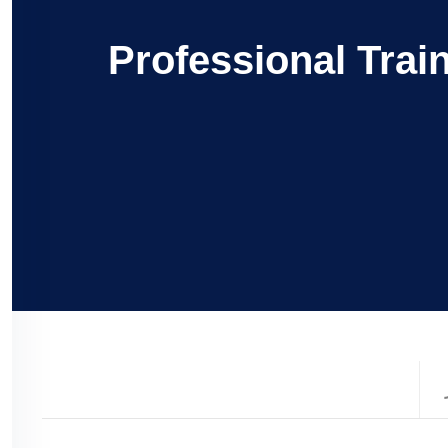
Professional Trai