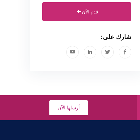
قدم الآن
شارك على:
أرسلها الآن