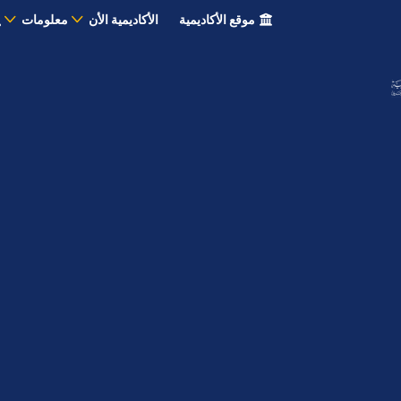
موقع الأكاديمية
الأكاديمية الأن
معلومات