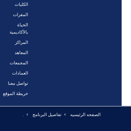
الكليات
المقرات
الحياة
بالأكاديمية
المراكز
المعاهد
المجمعات
العمادات
تواصل معنا
خريطة الموقع
الصفحه الرئيسيه
تفاصيل البرنامج
.