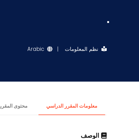
.
نظم المعلومات
|
Arabic
معلومات المقرر الدراسي
محتوى المقرر
الوصف