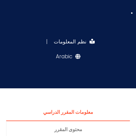
.
نظم المعلومات
|
Arabic
معلومات المقرر الدراسي
محتوى المقرر