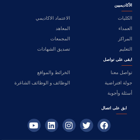
الأكاديميين
الكليات
الاعتماد الاكاديمي
العمداء
المعاهد
المراكز
المجمعات
التعليم
تصديق الشهادات
ابقى على تواصل
تواصل معنا
الخرائط والمواقع
جولة افتراضية
الوظائف و الوظائف الشاغرة
أسئلة وأجوبة
ابق على اتصال