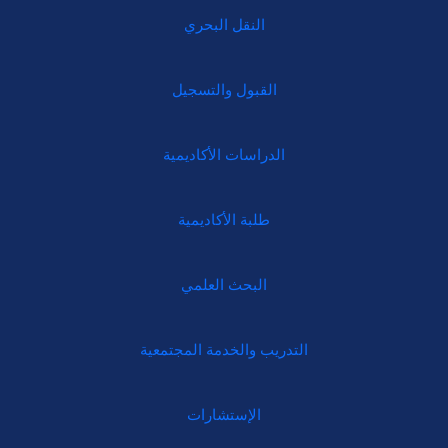
النقل البحري
القبول والتسجيل
الدراسات الأكاديمية
طلبة الأكاديمية
البحث العلمي
التدريب والخدمة المجتمعية
الإستشارات