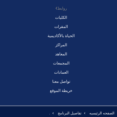
روابط
الكليات
المقرات
الحياة بالأكاديمية
المراكز
المعاهد
المجمعات
العمادات
تواصل معنا
خريطة الموقع
الصفحه الرئيسيه
تفاصيل البرنامج
.