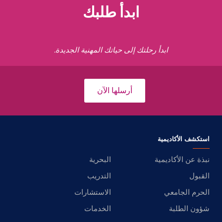
ابدأ طلبك
ابدأ رحلتك إلى حياتك المهنية الجديدة.
أرسلها الآن
استكشف الأكاديمية
نبذة عن الأكاديمية
البحرية
القبول
التدريب
الحرم الجامعي
الاستشارات
شؤون الطلبة
الخدمات