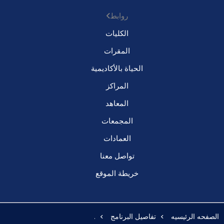
روابط
الكليات
المقرات
الحياة بالأكاديمية
المراكز
المعاهد
المجمعات
العمادات
تواصل معنا
خريطة الموقع
الصفحه الرئيسيه
تفاصيل البرنامج
.