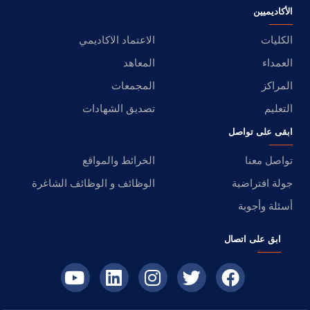
الأكاديميين
الكليات
الاعتماد الاكاديمي
العمداء
المعاهد
المراكز
المجمعات
التعليم
تصديق الشهادات
ابقى على تواصل
تواصل معنا
الخرائط والمواقع
جولة افتراضية
الوظائف و الوظائف الشاغرة
أسئلة وأجوبة
ابق على اتصال