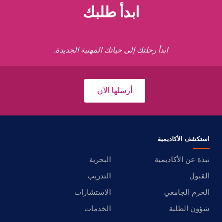
ابدأ طلبك
ابدأ رحلتك إلى حياتك المهنية الجديدة.
أرسلها الآن
استكشف الأكاديمية
نبذة عن الأكاديمية
البحرية
القبول
التدريب
الحرم الجامعي
الاستشارات
شؤون الطلبة
الخدمات