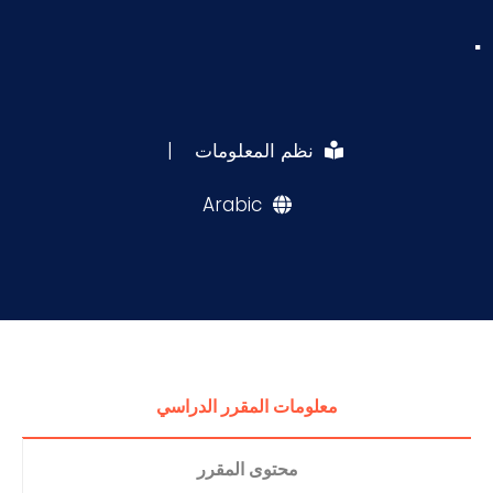
.
نظم المعلومات
|
Arabic
معلومات المقرر الدراسي
محتوى المقرر