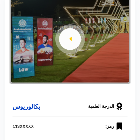
بكالوريوس
الدرجة العلمية
CISXXXXX
رمز: