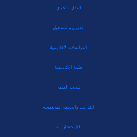
النقل البحري
القبول والتسجيل
الدراسات الأكاديمية
طلبة الأكاديمية
البحث العلمي
التدريب والخدمة المجتمعية
الإستشارات