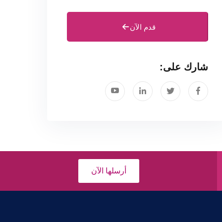
قدم الآن
شارك على:
أرسلها الآن