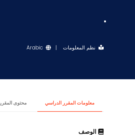
.
نظم المعلومات
|
Arabic
معلومات المقرر الدراسي
محتوى المقرر
الوصف