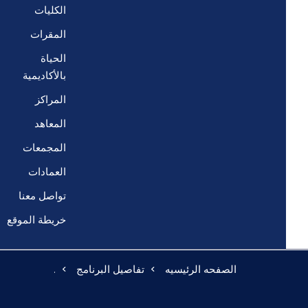
الكليات
المقرات
الحياة
بالأكاديمية
المراكز
المعاهد
المجمعات
العمادات
تواصل معنا
خريطة الموقع
الصفحه الرئيسيه
تفاصيل البرنامج
.