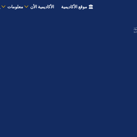
موقع الأكاديمية
الأكاديمية الأن
معلومات