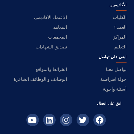
الأكاديميين
الكليات
الاعتماد الاكاديمي
العمداء
المعاهد
المراكز
المجمعات
التعليم
تصديق الشهادات
ابقى على تواصل
تواصل معنا
الخرائط والمواقع
جولة افتراضية
الوظائف و الوظائف الشاغرة
أسئلة وأجوبة
ابق على اتصال