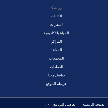
روابط
الكليات
المقرات
الحياة بالأكاديمية
المراكز
المعاهد
المجمعات
العمادات
تواصل معنا
خريطة الموقع
الصفحه الرئيسيه
تفاصيل البرنامج
.