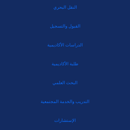
النقل البحري
القبول والتسجيل
الدراسات الأكاديمية
طلبة الأكاديمية
البحث العلمي
التدريب والخدمة المجتمعية
الإستشارات