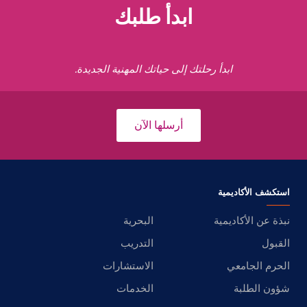
ابدأ طلبك
ابدأ رحلتك إلى حياتك المهنية الجديدة.
أرسلها الآن
استكشف الأكاديمية
نبذة عن الأكاديمية
البحرية
القبول
التدريب
الحرم الجامعي
الاستشارات
شؤون الطلبة
الخدمات