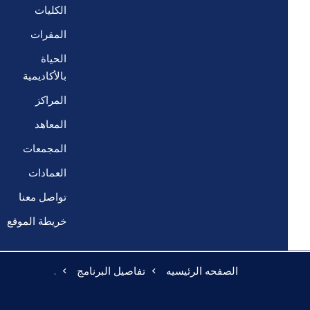
الكليات
المقرات
الحياة
بالأكاديمية
المراكز
المعاهد
المجمعات
العمادات
تواصل معنا
خريطة الموقع
الصفحه الرئيسيه
تفاصيل البرنامج
.