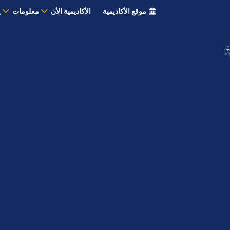
موقع الأكاديمية
الأكاديمية الأن
معلومات