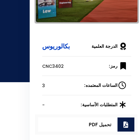
بكالوريوس
الدرجة العلمية
CNC3402
رمز:
3
الساعات المعتمده:
-
المتطلبات الأساسية:
تحميل PDF