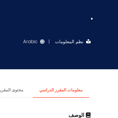
.
نظم المعلومات
|
Arabic
معلومات المقرر الدراسي
محتوى المقرر
الوصف