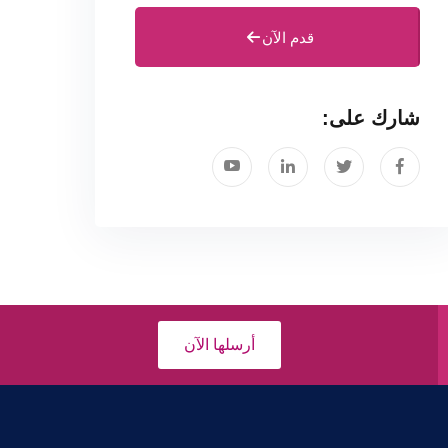
قدم الآن
شارك على:
أرسلها الآن