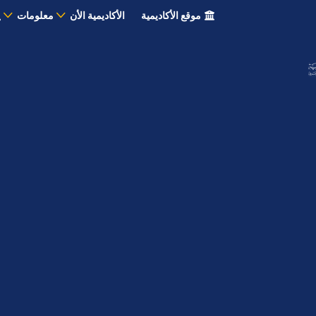
موقع الأكاديمية
الأكاديمية الأن
معلومات