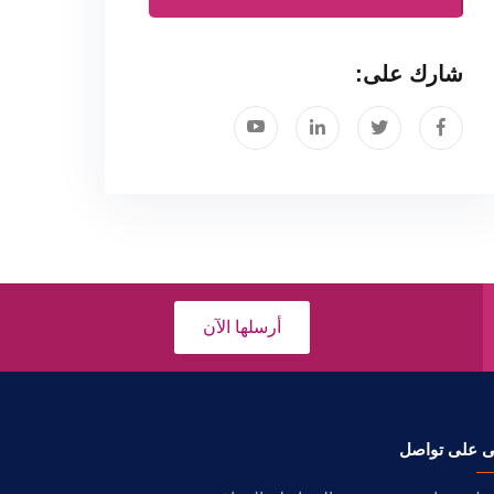
شارك على:
أرسلها الآن
ى على تواصل