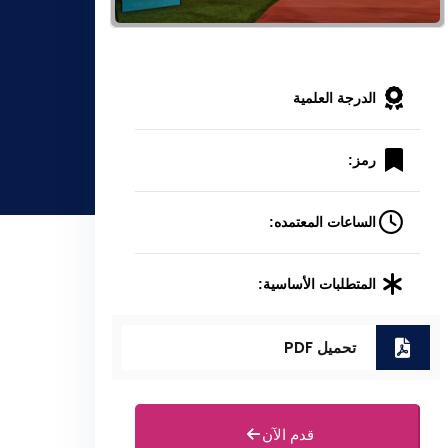
الدرجة العلمية
رمز:
الساعات المعتمده:
المتطلبات الأساسية:
تحميل PDF
قدم الآن