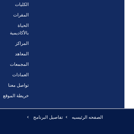
الكليات
المقرات
الحياة
بالأكاديمية
المراكز
المعاهد
المجمعات
العمادات
تواصل معنا
خريطة الموقع
الصفحه الرئيسيه
تفاصيل البرنامج