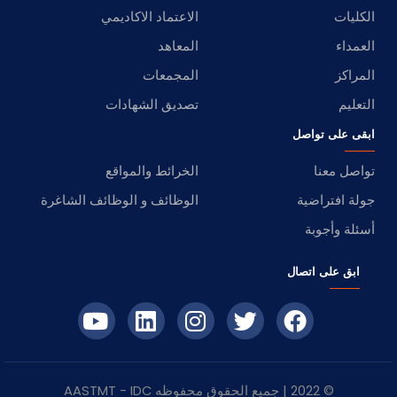
الكليات
الاعتماد الاكاديمي
العمداء
المعاهد
المراكز
المجمعات
التعليم
تصديق الشهادات
ابقى على تواصل
تواصل معنا
الخرائط والمواقع
جولة افتراضية
الوظائف و الوظائف الشاغرة
أسئلة وأجوبة
ابق على اتصال
© 2022 | جميع الحقوق محفوظه
IDC
- AASTMT