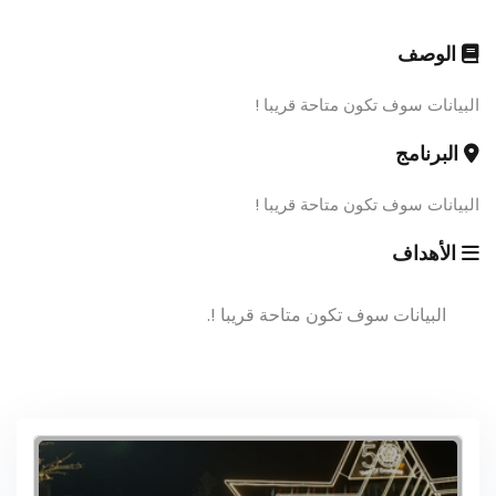
الوصف
البيانات سوف تكون متاحة قريبا !
البرنامج
البيانات سوف تكون متاحة قريبا !
الأهداف
البيانات سوف تكون متاحة قريبا !.