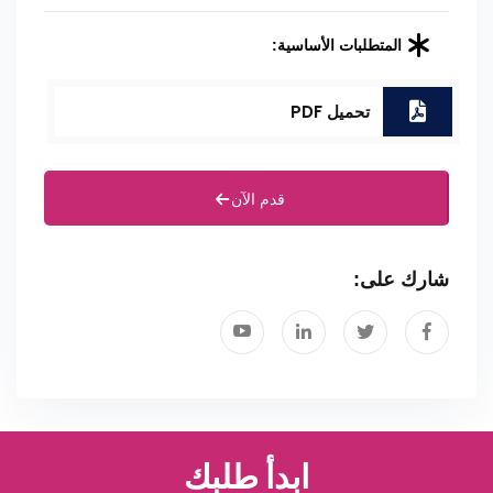
المتطلبات الأساسية:
تحميل PDF
قدم الآن
شارك على:
ابدأ طلبك