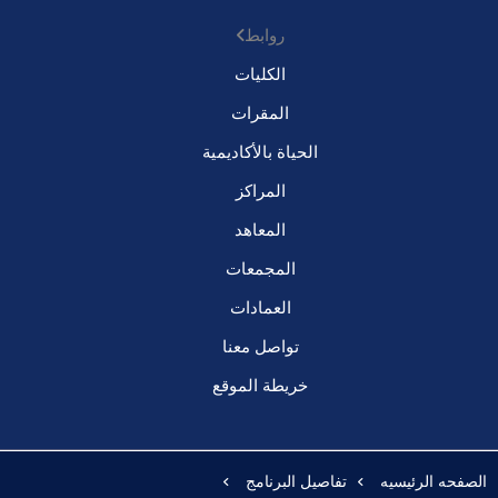
روابط
الكليات
المقرات
الحياة بالأكاديمية
المراكز
المعاهد
المجمعات
العمادات
تواصل معنا
خريطة الموقع
الصفحه الرئيسيه
تفاصيل البرنامج