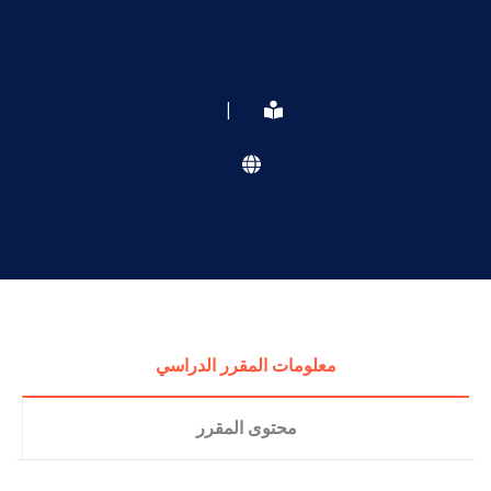
|
معلومات المقرر الدراسي
محتوى المقرر