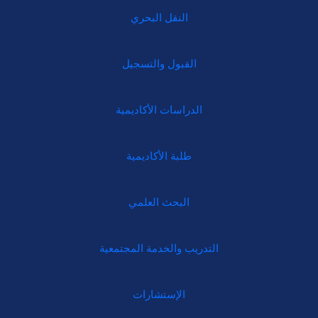
النقل البحري
القبول والتسجيل
الدراسات الأكاديمية
طلبة الأكاديمية
البحث العلمي
التدريب والخدمة المجتمعية
الإستشارات