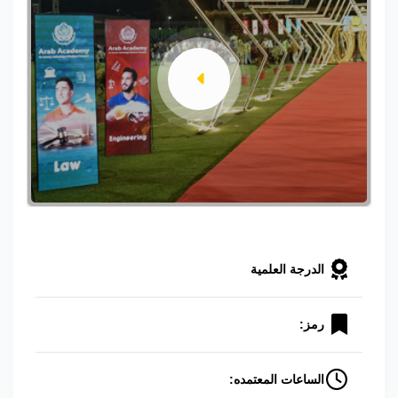
الدرجة العلمية
رمز:
الساعات المعتمده: