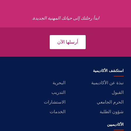
ابدأ رحلتك إلى حياتك المهنية الجديدة.
أرسلها الآن
استكشف الأكاديمية
نبذة عن الأكاديمية
البحرية
القبول
التدريب
الحرم الجامعي
الاستشارات
شؤون الطلبة
الخدمات
الأكاديميين