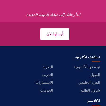
ابدأ رحلتك إلى حياتك المهنية الجديدة.
أرسلها الآن
استكشف الأكاديمية
نبذة عن الأكاديمية
البحرية
القبول
التدريب
الحرم الجامعي
الاستشارات
شؤون الطلبة
الخدمات
الأكاديميين