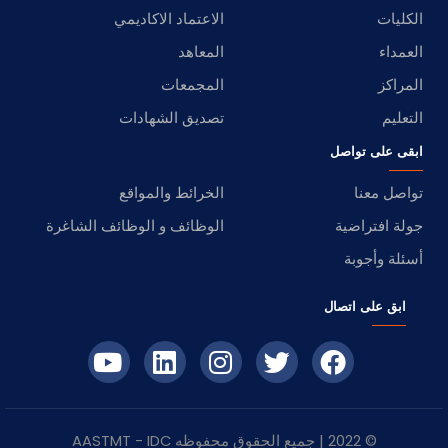
الكليات
الاعتماد الاكاديمي
العمداء
المعاهد
المراكز
المجمعات
التعليم
تصديق الشهادات
ابقى على تواصل
تواصل معنا
الخرائط والمواقع
جولة افتراضية
الوظائف و الوظائف الشاغرة
أسئلة وأجوبة
ابق على اتصال
© 2022 | جميع الحقوق محفوظه
IDC
- AASTMT