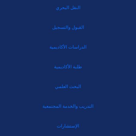
النقل البحري
القبول والتسجيل
الدراسات الأكاديمية
طلبة الأكاديمية
البحث العلمي
التدريب والخدمة المجتمعية
الإستشارات