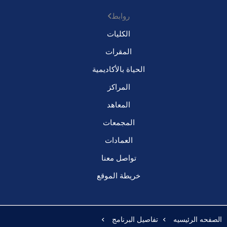
روابط
الكليات
المقرات
الحياة بالأكاديمية
المراكز
المعاهد
المجمعات
العمادات
تواصل معنا
خريطة الموقع
الصفحه الرئيسيه
تفاصيل البرنامج