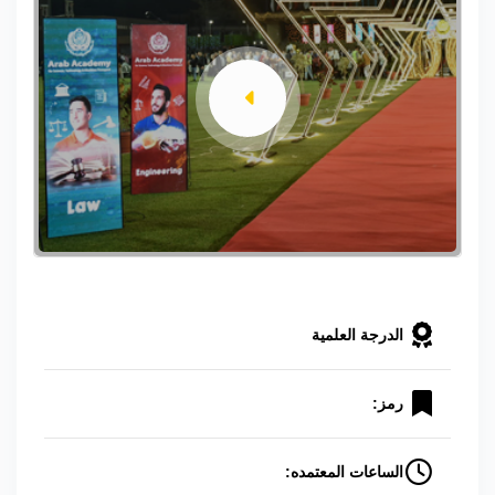
الدرجة العلمية
رمز:
الساعات المعتمده: