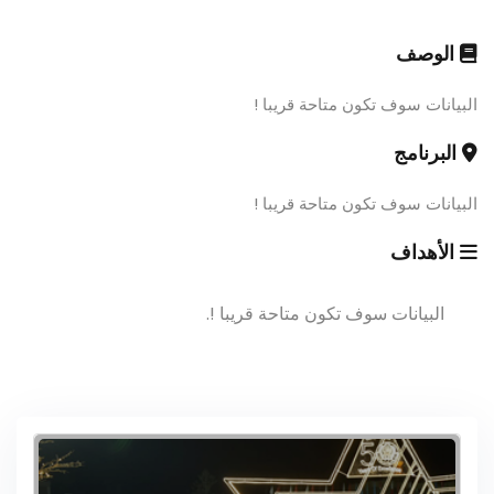
الوصف
البيانات سوف تكون متاحة قريبا !
البرنامج
البيانات سوف تكون متاحة قريبا !
الأهداف
البيانات سوف تكون متاحة قريبا !.