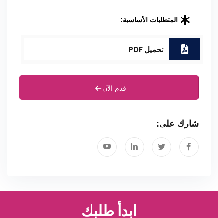
المتطلبات الأساسية:
تحميل PDF
قدم الآن
شارك على:
ابدأ طلبك