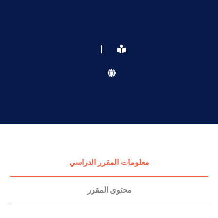
|
معلومات المقرر الدراسي
محتوى المقرر