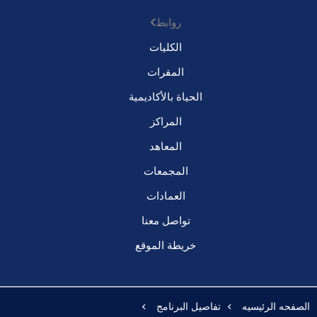
روابط
الكليات
المقرات
الحياة بالأكاديمية
المراكز
المعاهد
المجمعات
العمادات
تواصل معنا
خريطة الموقع
الصفحه الرئيسيه
تفاصيل البرنامج