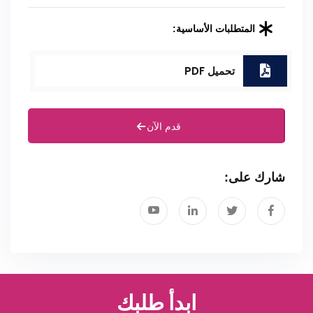
المتطلبات الأساسية:
تحميل PDF
قدم الآن
شارك على:
ابدأ طلبك