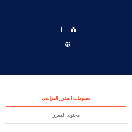
|
معلومات المقرر الدراسي
محتوى المقرر