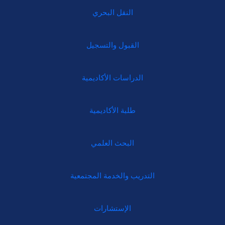
النقل البحري
القبول والتسجيل
الدراسات الأكاديمية
طلبة الأكاديمية
البحث العلمي
التدريب والخدمة المجتمعية
الإستشارات