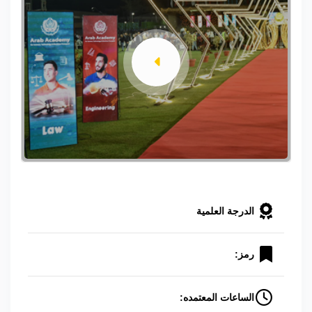
الدرجة العلمية
رمز:
الساعات المعتمده: