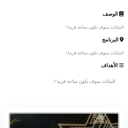
الوصف
البيانات سوف تكون متاحة قريبا !
البرنامج
البيانات سوف تكون متاحة قريبا !
الأهداف
البيانات سوف تكون متاحة قريبا !.