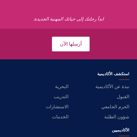
ابدأ رحلتك إلى حياتك المهنية الجديدة.
أرسلها الآن
استكشف الأكاديمية
نبذة عن الأكاديمية
البحرية
القبول
التدريب
الحرم الجامعي
الاستشارات
شؤون الطلبة
الخدمات
الأكاديميين