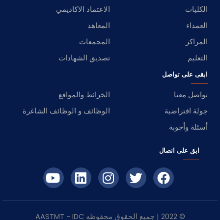
الكليات
الاعتماد الاكاديمي
العمداء
المعاهد
المراكز
المجمعات
التعليم
تصديق الشهادات
ابقى على تواصل
تواصل معنا
الخرائط والمواقع
جولة افتراضية
الوظائف و الوظائف الشاغرة
أسئلة وأجوبة
ابق على اتصال
© 2022 | جميع الحقوق محفوظه
IDC
- AASTMT