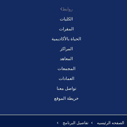
روابط
الكليات
المقرات
الحياة بالأكاديمية
المراكز
المعاهد
المجمعات
العمادات
تواصل معنا
خريطة الموقع
الصفحه الرئيسيه
تفاصيل البرنامج