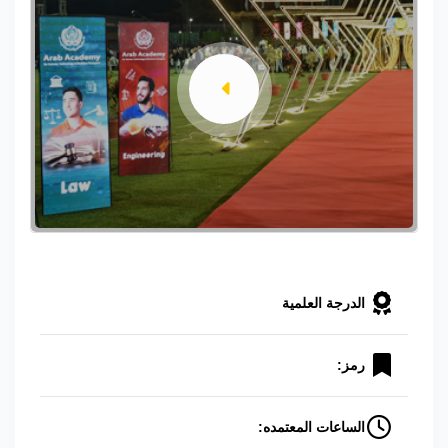
الدرجة العلمية
رمز:
الساعات المعتمده: