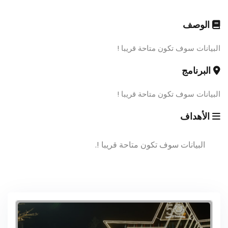
الوصف
البيانات سوف تكون متاحة قريبا !
البرنامج
البيانات سوف تكون متاحة قريبا !
الأهداف
البيانات سوف تكون متاحة قريبا !.