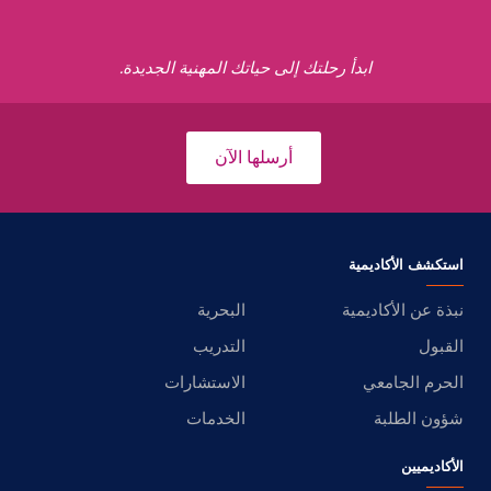
ابدأ رحلتك إلى حياتك المهنية الجديدة.
أرسلها الآن
استكشف الأكاديمية
نبذة عن الأكاديمية
البحرية
القبول
التدريب
الحرم الجامعي
الاستشارات
شؤون الطلبة
الخدمات
الأكاديميين