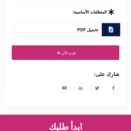
المتطلبات الأساسية:
تحميل PDF
قدم الآن
شارك على:
ابدأ طلبك