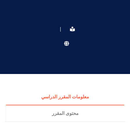
|
معلومات المقرر الدراسي
محتوى المقرر