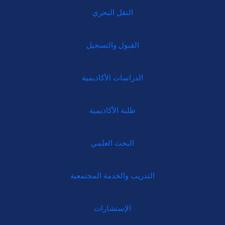
النقل البحري
القبول والتسجيل
الدراسات الأكاديمية
طلبة الأكاديمية
البحث العلمي
التدريب والخدمة المجتمعية
الإستشارات