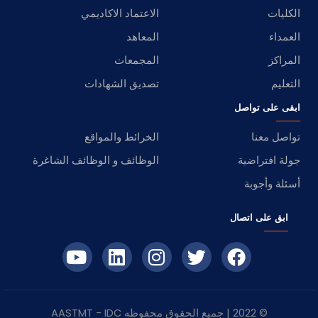
الكليات
الاعتماد الاكاديمي
العمداء
المعاهد
المراكز
المجمعات
التعليم
تصديق الشهادات
ابقى على تواصل
تواصل معنا
الخرائط والمواقع
جولة افتراضية
الوظائف و الوظائف الشاغرة
أسئلة وأجوبة
ابق على اتصال
© 2022 | جميع الحقوق محفوظه
IDC
- AASTMT