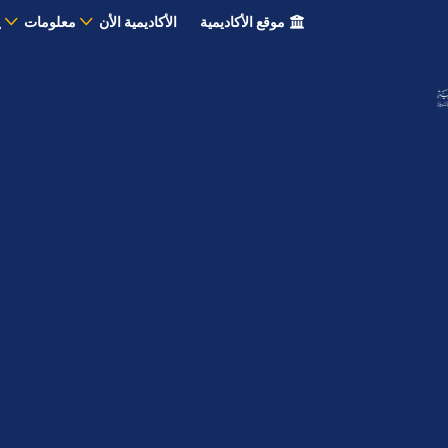
موقع الأكاديمية
الأكاديمية الأن
معلومات