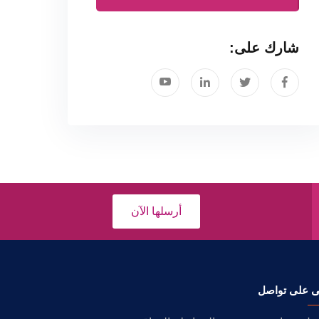
شارك على:
أرسلها الآن
ى على تواصل