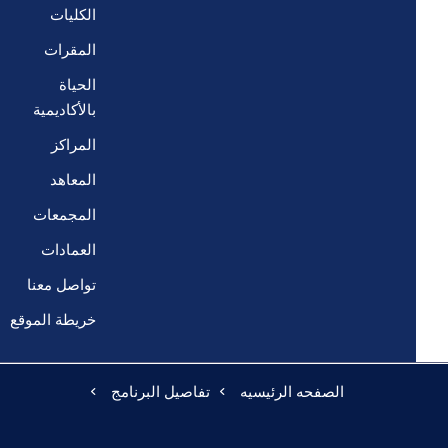
الكليات
المقرات
الحياة
بالأكاديمية
المراكز
المعاهد
المجمعات
العمادات
تواصل معنا
خريطة الموقع
الصفحه الرئيسيه
تفاصيل البرنامج