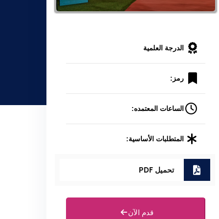
الدرجة العلمية
رمز:
الساعات المعتمده:
المتطلبات الأساسية:
تحميل PDF
قدم الآن