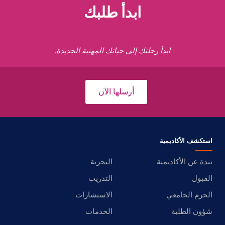
ابدأ طلبك
ابدأ رحلتك إلى حياتك المهنية الجديدة.
أرسلها الآن
استكشف الأكاديمية
نبذة عن الأكاديمية
البحرية
القبول
التدريب
الحرم الجامعي
الاستشارات
شؤون الطلبة
الخدمات