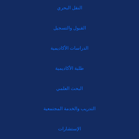
النقل البحري
القبول والتسجيل
الدراسات الأكاديمية
طلبة الأكاديمية
البحث العلمي
التدريب والخدمة المجتمعية
الإستشارات