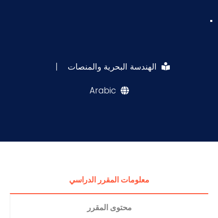
.
الهندسة البحرية والمنصات
|
Arabic
معلومات المقرر الدراسي
محتوى المقرر