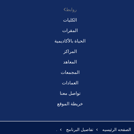
روابط
الكليات
المقرات
الحياة بالأكاديمية
المراكز
المعاهد
المجمعات
العمادات
تواصل معنا
خريطة الموقع
الصفحه الرئيسيه
تفاصيل البرنامج
.