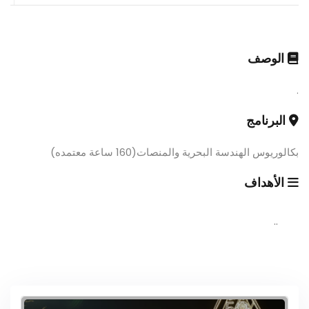
الوصف
.
البرنامج
بكالوريوس الهندسة البحرية والمنصات(160 ساعة معتمده)
الأهداف
..