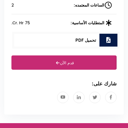
2
الساعات المعتمده:
75 Cr. Hr.
المتطلبات الأساسية:
تحميل PDF
قدم الآن
شارك على: