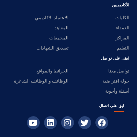
الأكاديميين
الكليات
الاعتماد الاكاديمي
العمداء
المعاهد
المراكز
المجمعات
التعليم
تصديق الشهادات
ابقى على تواصل
تواصل معنا
الخرائط والمواقع
جولة افتراضية
الوظائف و الوظائف الشاغرة
أسئلة وأجوبة
ابق على اتصال