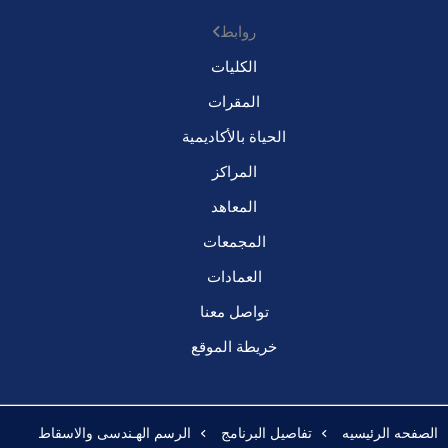
روابط
الكليات
المقرات
الحياة بالأكاديمية
المراكز
المعاهد
المجمعات
العمادات
تواصل معنا
خريطة الموقع
الصفحه الرئيسيه
تفاصيل البرنامج
الرسم الهـندسى والاسقاط