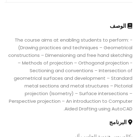
الوصف
- The course aims at enabling students to perform:
(Drawing practices and techniques – Geometrical
constructions – Dimensioning and free hand sketching
– Methods of projection – Orthogonal projection -
Sectioning and conventions – Intersection of
geometrical surfaces and development – Standard
metal sections and metal structures – Pictorial
projection (Isometry) – Surface intersections –
Perspective projection – An introduction to Computer
Aided Drafting using AutoCAD.
البرنامج
بكالوريوس هندسة الحاسب آلى