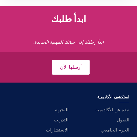
ابدأ طلبك
ابدأ رحلتك إلى حياتك المهنية الجديدة.
أرسلها الآن
استكشف الأكاديمية
نبذة عن الأكاديمية
البحرية
القبول
التدريب
الحرم الجامعي
الاستشارات