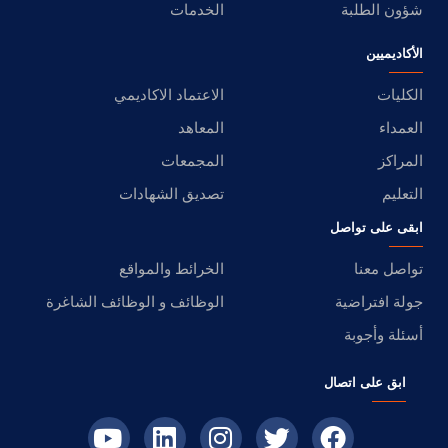
شؤون الطلبة
الخدمات
الأكاديميين
الكليات
الاعتماد الاكاديمي
العمداء
المعاهد
المراكز
المجمعات
التعليم
تصديق الشهادات
ابقى على تواصل
تواصل معنا
الخرائط والمواقع
جولة افتراضية
الوظائف و الوظائف الشاغرة
أسئلة وأجوبة
ابق على اتصال