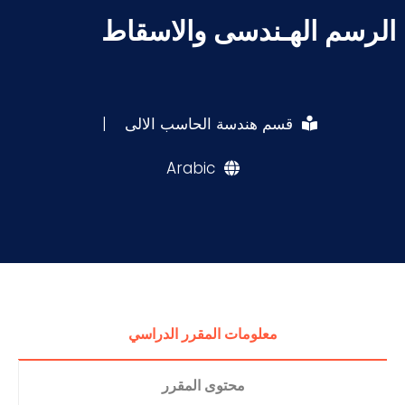
الرسم الهـندسى والاسقاط
قسم هندسة الحاسب الالى
|
Arabic
معلومات المقرر الدراسي
محتوى المقرر