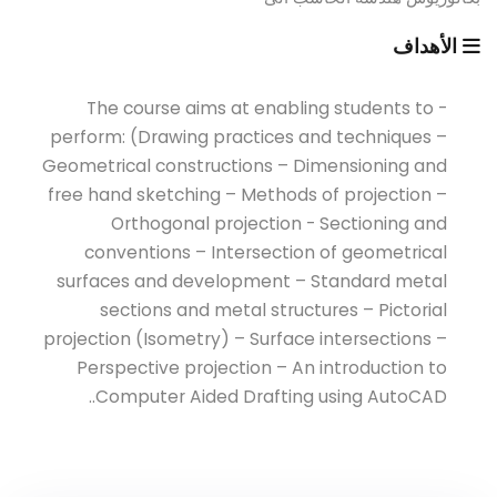
الأهداف
- The course aims at enabling students to
perform: (Drawing practices and techniques –
Geometrical constructions – Dimensioning and
free hand sketching – Methods of projection –
Orthogonal projection - Sectioning and
conventions – Intersection of geometrical
surfaces and development – Standard metal
sections and metal structures – Pictorial
projection (Isometry) – Surface intersections –
Perspective projection – An introduction to
Computer Aided Drafting using AutoCAD..