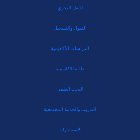
النقل البحري
القبول والتسجيل
الدراسات الأكاديمية
طلبة الأكاديمية
البحث العلمي
التدريب والخدمة المجتمعية
الإستشارات