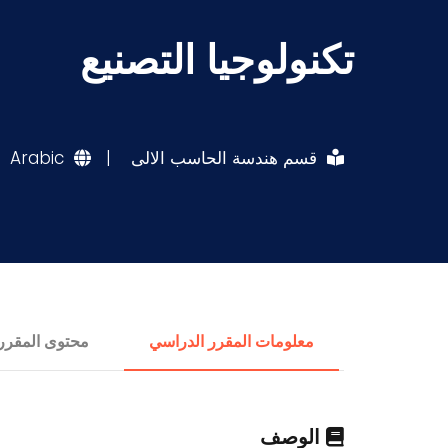
تكنولوجيا التصنيع
قسم هندسة الحاسب الالى
|
Arabic
معلومات المقرر الدراسي
محتوى المقرر
الوصف