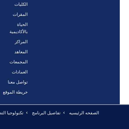
الكليات
المقرات
الحياة
بالأكاديمية
المراكز
المعاهد
المجمعات
العمادات
تواصل معنا
خريطة الموقع
الصفحه الرئيسيه
تفاصيل البرنامج
تكنولوجيا الت