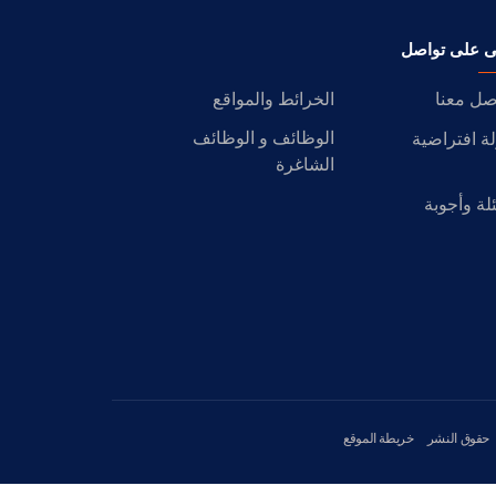
ى على تواصل
صل معنا
الخرائط والمواقع
الوظائف و الوظائف
ة افتراضية
الشاغرة
لة وأجوبة
حقوق النشر
خريطة الموقع