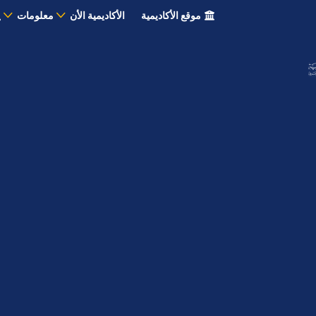
موقع الأكاديمية
الأكاديمية الأن
معلومات