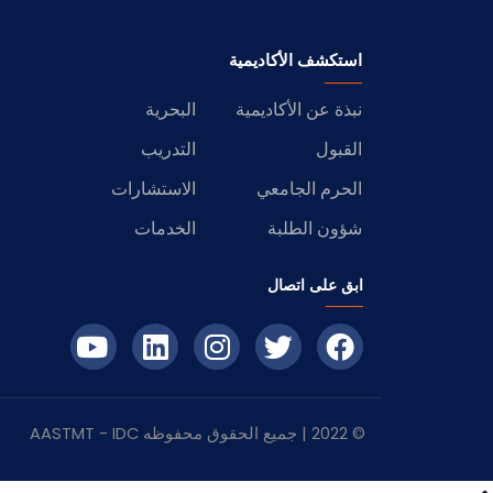
استكشف الأكاديمية
نبذة عن الأكاديمية
البحرية
القبول
التدريب
الحرم الجامعي
الاستشارات
شؤون الطلبة
الخدمات
ابق على اتصال
© 2022 | جميع الحقوق محفوظه
IDC
- AASTMT