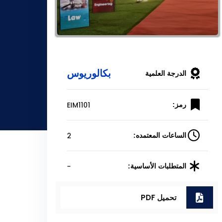
بكالوريوس
الدرجة العلمية
EIM1101
رمز:
2
الساعات المعتمده:
-
المتطلبات الأساسية:
تحميل PDF