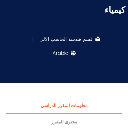
كيمياء
قسم هندسة الحاسب الالى
|
Arabic
معلومات المقرر الدراسي
محتوى المقرر