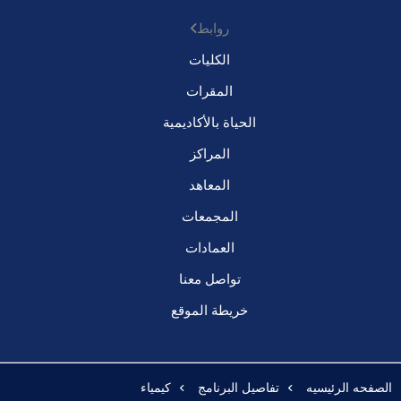
روابط
الكليات
المقرات
الحياة بالأكاديمية
المراكز
المعاهد
المجمعات
العمادات
تواصل معنا
خريطة الموقع
الصفحه الرئيسيه
تفاصيل البرنامج
كيمياء