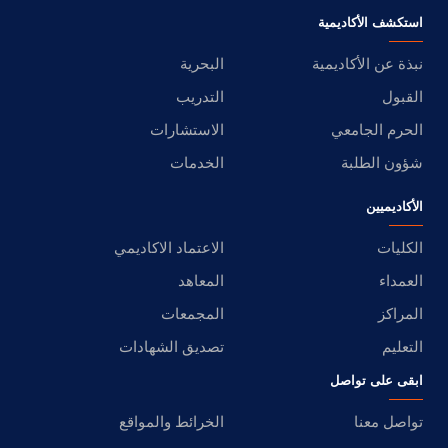
استكشف الأكاديمية
نبذة عن الأكاديمية
البحرية
القبول
التدريب
الحرم الجامعي
الاستشارات
شؤون الطلبة
الخدمات
الأكاديميين
الكليات
الاعتماد الاكاديمي
العمداء
المعاهد
المراكز
المجمعات
التعليم
تصديق الشهادات
ابقى على تواصل
تواصل معنا
الخرائط والمواقع