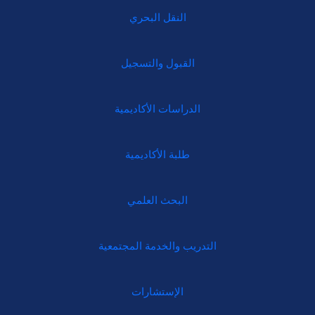
النقل البحري
القبول والتسجيل
الدراسات الأكاديمية
طلبة الأكاديمية
البحث العلمي
التدريب والخدمة المجتمعية
الإستشارات