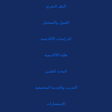
النقل البحري
القبول والتسجيل
الدراسات الأكاديمية
طلبة الأكاديمية
البحث العلمي
التدريب والخدمة المجتمعية
الإستشارات