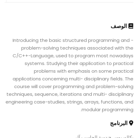
الوصف
- Introducing the basic structured programming and
problem-solving techniques associated with the
C/C++-Language, used to program most nowadays
systems. Studying their application to practical
problems with emphasis on some practical
applications concerning multi- disciplinary fields. The
course will cover programming and problem-solving
techniques, sequence, iterations and multi- disciplinary
engineering case-studies, strings, arrays, functions, and
modular programming.
البرنامج
بكالوريوس هندسة الحاسب آلى