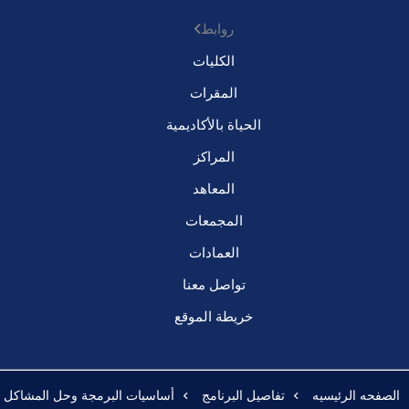
روابط
الكليات
المقرات
الحياة بالأكاديمية
المراكز
المعاهد
المجمعات
العمادات
تواصل معنا
خريطة الموقع
الصفحه الرئيسيه
تفاصيل البرنامج
أساسيات البرمجة وحل المشاكل