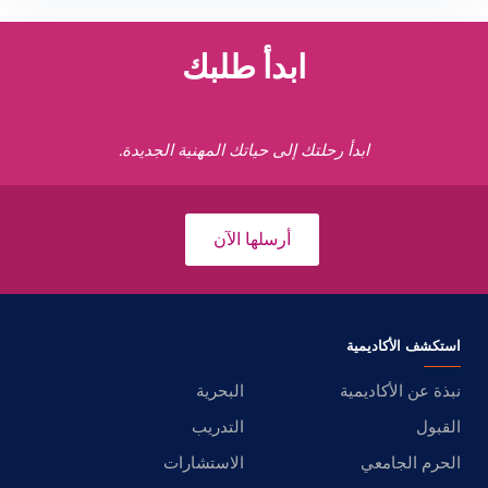
ابدأ طلبك
ابدأ رحلتك إلى حياتك المهنية الجديدة.
أرسلها الآن
استكشف الأكاديمية
نبذة عن الأكاديمية
البحرية
القبول
التدريب
الحرم الجامعي
الاستشارات