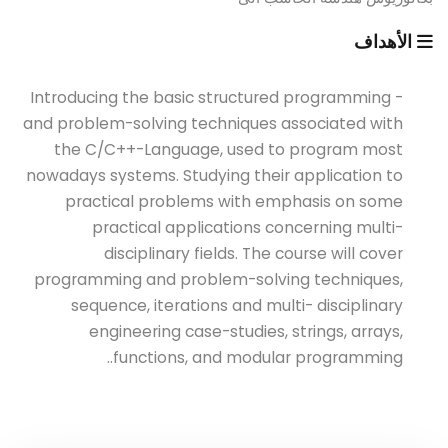
الأهداف
- Introducing the basic structured programming
and problem-solving techniques associated with
the C/C++-Language, used to program most
nowadays systems. Studying their application to
practical problems with emphasis on some
practical applications concerning multi-
disciplinary fields. The course will cover
programming and problem-solving techniques,
sequence, iterations and multi- disciplinary
engineering case-studies, strings, arrays,
functions, and modular programming..