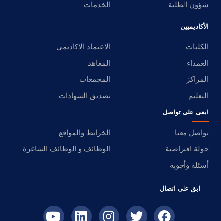
شؤون الطلبة
الخدمات
الأكاديميين
الكليات
الاعتماد الاكاديمي
العمداء
المعاهد
المراكز
المجمعات
التعليم
تصديق الشهادات
ابقى على تواصل
تواصل معنا
الخرائط والمواقع
جولة افتراضية
الوظائف و الوظائف الشاغرة
أسئلة وأجوبة
ابق على اتصال