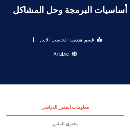
أساسيات البرمجة وحل المشاكل
قسم هندسة الحاسب الالى
|
Arabic
معلومات المقرر الدراسي
محتوى المقرر