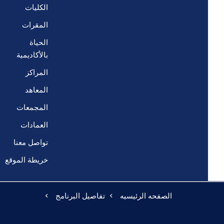
الكليات
المقرات
الحياة
بالأكاديمية
المراكز
المعاهد
المجمعات
العمادات
تواصل معنا
خريطة الموقع
الصفحه الرئيسيه
تفاصيل البرنامج