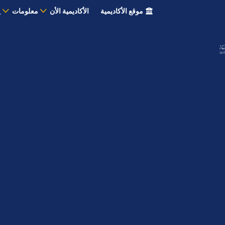
موقع الأكاديمية
الأكاديمية الأن
معلومات