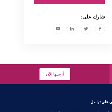
شارك على:
أرسلها الآن
ى على تواصل