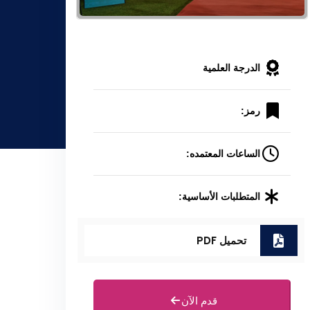
الدرجة العلمية
رمز:
الساعات المعتمده:
المتطلبات الأساسية:
تحميل PDF
قدم الآن