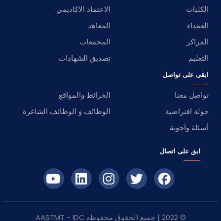
الكليات
الاعتماد الاكاديمي
العمداء
المعاهد
المراكز
المجمعات
التعليم
تصديق الشهادات
ابقى على تواصل
تواصل معنا
الخرائط والمواقع
جولة افتراضية
الوظائف و الوظائف الشاغرة
أسئلة وأجوبة
ابق على اتصال
© 2022 | جميع الحقوق محفوظه
IDC
- AASTMT