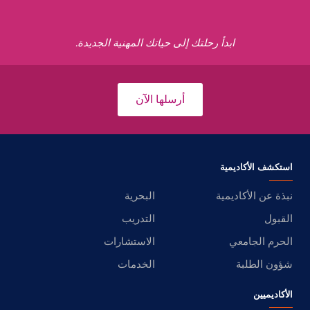
ابدأ رحلتك إلى حياتك المهنية الجديدة.
أرسلها الآن
استكشف الأكاديمية
نبذة عن الأكاديمية
البحرية
القبول
التدريب
الحرم الجامعي
الاستشارات
شؤون الطلبة
الخدمات
الأكاديميين