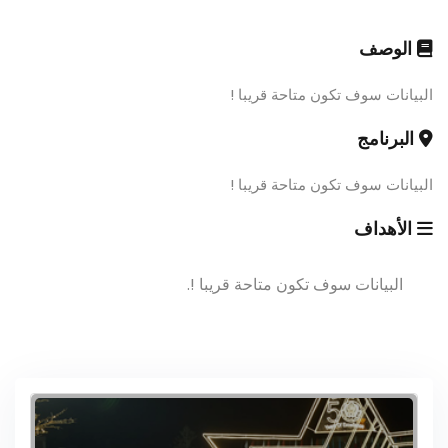
الوصف
البيانات سوف تكون متاحة قريبا !
البرنامج
البيانات سوف تكون متاحة قريبا !
الأهداف
البيانات سوف تكون متاحة قريبا !.