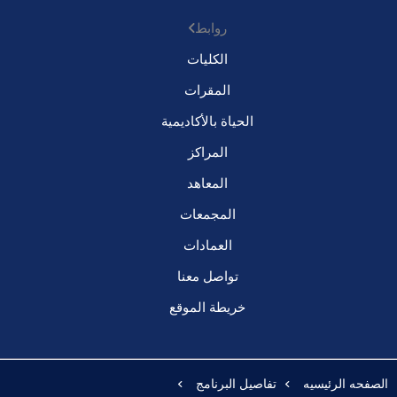
روابط
الكليات
المقرات
الحياة بالأكاديمية
المراكز
المعاهد
المجمعات
العمادات
تواصل معنا
خريطة الموقع
الصفحه الرئيسيه
تفاصيل البرنامج