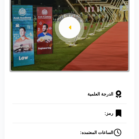
الدرجة العلمية
رمز:
الساعات المعتمده: