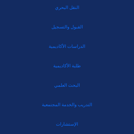
النقل البحري
القبول والتسجيل
الدراسات الأكاديمية
طلبة الأكاديمية
البحث العلمي
التدريب والخدمة المجتمعية
الإستشارات