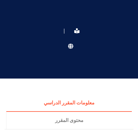
|
معلومات المقرر الدراسي
محتوى المقرر