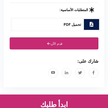
المتطلبات الأساسية:
تحميل PDF
قدم الآن
شارك على:
ابدأ طلبك