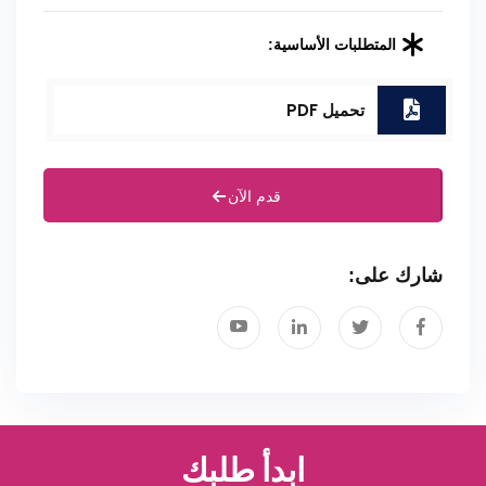
المتطلبات الأساسية:
تحميل PDF
قدم الآن
شارك على:
ابدأ طلبك