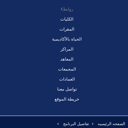
روابط
الكليات
المقرات
الحياة بالأكاديمية
المراكز
المعاهد
المجمعات
العمادات
تواصل معنا
خريطة الموقع
الصفحه الرئيسيه
تفاصيل البرنامج