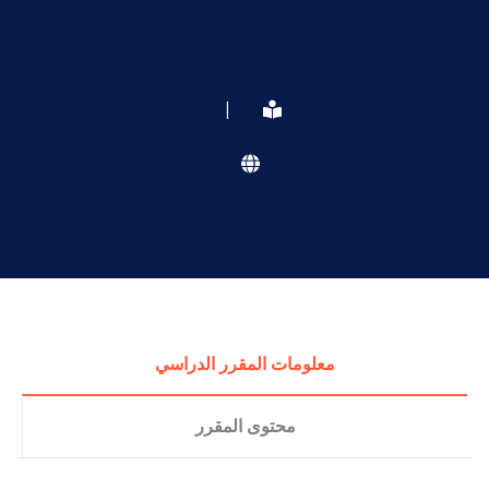
|
معلومات المقرر الدراسي
محتوى المقرر