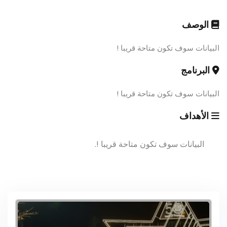
الوصف
البيانات سوف تكون متاحة قريبا !
البرنامج
البيانات سوف تكون متاحة قريبا !
الأهداف
البيانات سوف تكون متاحة قريبا !.