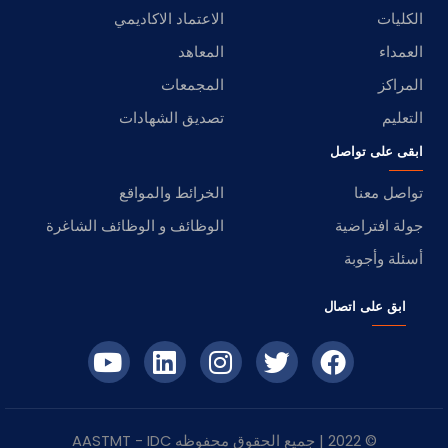
الكليات
الاعتماد الاكاديمي
العمداء
المعاهد
المراكز
المجمعات
التعليم
تصديق الشهادات
ابقى على تواصل
تواصل معنا
الخرائط والمواقع
جولة افتراضية
الوظائف و الوظائف الشاغرة
أسئلة وأجوبة
ابق على اتصال
© 2022 | جميع الحقوق محفوظه
IDC
- AASTMT