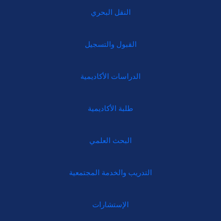
النقل البحري
القبول والتسجيل
الدراسات الأكاديمية
طلبة الأكاديمية
البحث العلمي
التدريب والخدمة المجتمعية
الإستشارات