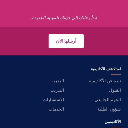
ابدأ رحلتك إلى حياتك المهنية الجديدة.
أرسلها الآن
استكشف الأكاديمية
نبذة عن الأكاديمية
البحرية
القبول
التدريب
الحرم الجامعي
الاستشارات
شؤون الطلبة
الخدمات
الأكاديميين