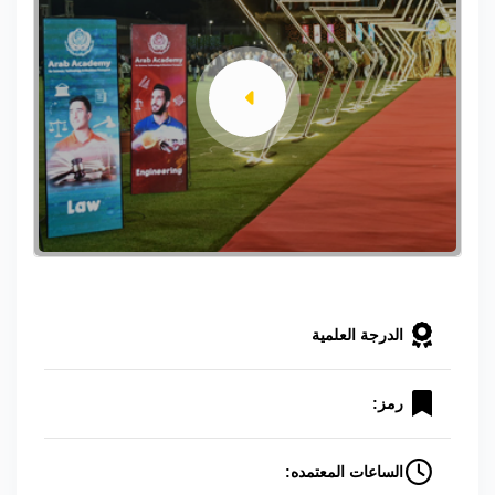
الدرجة العلمية
رمز:
الساعات المعتمده: