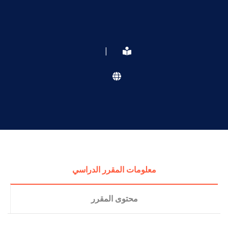
|
معلومات المقرر الدراسي
محتوى المقرر