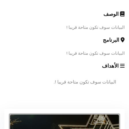
الوصف
البيانات سوف تكون متاحة قريبا !
البرنامج
البيانات سوف تكون متاحة قريبا !
الأهداف
البيانات سوف تكون متاحة قريبا !.