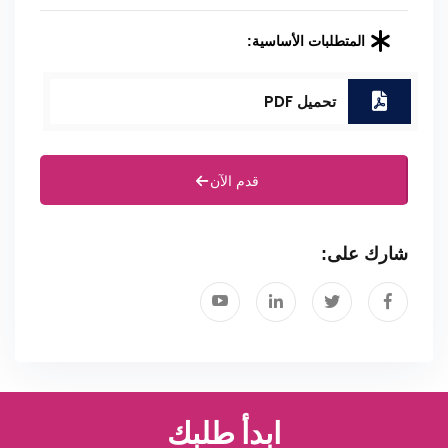
المتطلبات الأساسية:
تحميل PDF
قدم الآن
شارك على:
ابدأ طلبك