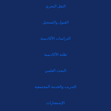
النقل البحري
القبول والتسجيل
الدراسات الأكاديمية
طلبة الأكاديمية
البحث العلمي
التدريب والخدمة المجتمعية
الإستشارات