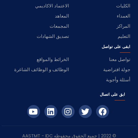
الكليات
الاعتماد الاكاديمي
العمداء
المعاهد
المراكز
المجمعات
التعليم
تصديق الشهادات
ابقى على تواصل
تواصل معنا
الخرائط والمواقع
جولة افتراضية
الوظائف و الوظائف الشاغرة
أسئلة وأجوبة
ابق على اتصال
© 2022 | جميع الحقوق محفوظه
IDC
- AASTMT