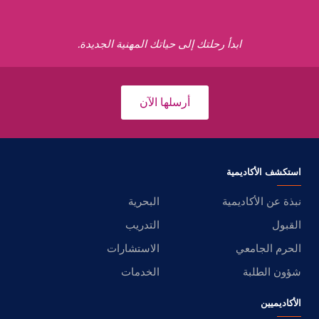
ابدأ رحلتك إلى حياتك المهنية الجديدة.
أرسلها الآن
استكشف الأكاديمية
نبذة عن الأكاديمية
البحرية
القبول
التدريب
الحرم الجامعي
الاستشارات
شؤون الطلبة
الخدمات
الأكاديميين