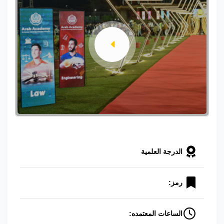
الدرجة العلمية
رمز:
الساعات المعتمده: