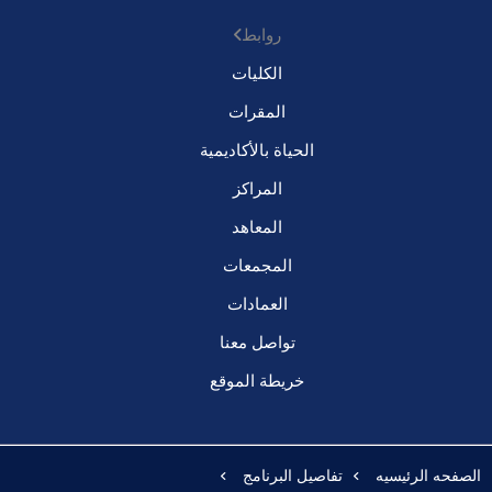
روابط
الكليات
المقرات
الحياة بالأكاديمية
المراكز
المعاهد
المجمعات
العمادات
تواصل معنا
خريطة الموقع
الصفحه الرئيسيه
تفاصيل البرنامج