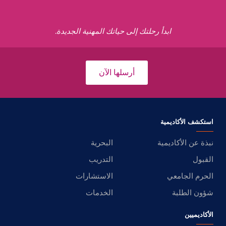
ابدأ رحلتك إلى حياتك المهنية الجديدة.
أرسلها الآن
استكشف الأكاديمية
نبذة عن الأكاديمية
البحرية
القبول
التدريب
الحرم الجامعي
الاستشارات
شؤون الطلبة
الخدمات
الأكاديميين