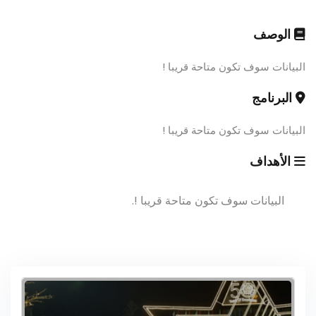
الوصف
البيانات سوف تكون متاحة قريبا !
البرنامج
البيانات سوف تكون متاحة قريبا !
الأهداف
البيانات سوف تكون متاحة قريبا !.