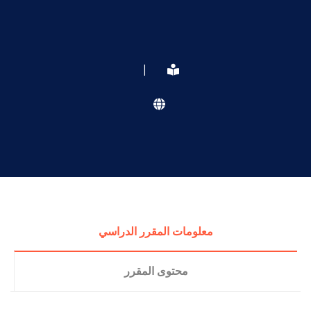
|
معلومات المقرر الدراسي
محتوى المقرر