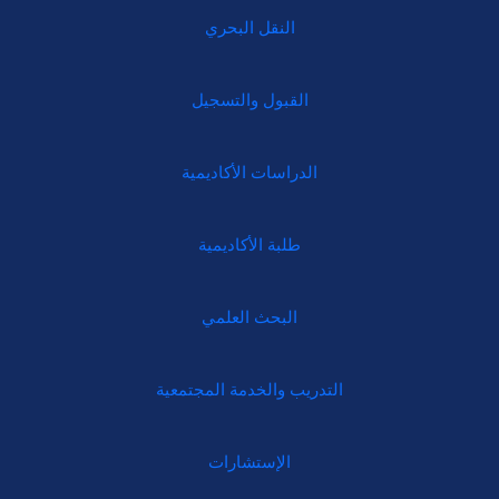
النقل البحري
القبول والتسجيل
الدراسات الأكاديمية
طلبة الأكاديمية
البحث العلمي
التدريب والخدمة المجتمعية
الإستشارات