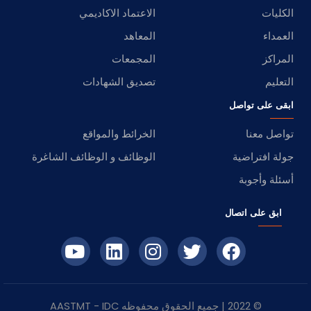
الكليات
الاعتماد الاكاديمي
العمداء
المعاهد
المراكز
المجمعات
التعليم
تصديق الشهادات
ابقى على تواصل
تواصل معنا
الخرائط والمواقع
جولة افتراضية
الوظائف و الوظائف الشاغرة
أسئلة وأجوبة
ابق على اتصال
© 2022 | جميع الحقوق محفوظه
IDC
- AASTMT