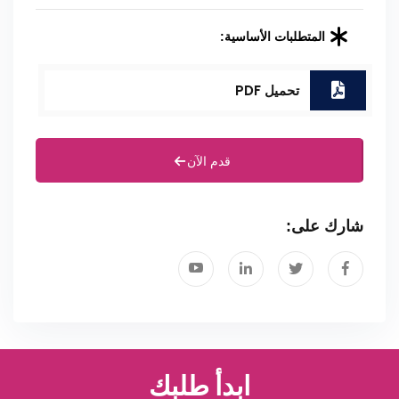
المتطلبات الأساسية:
تحميل PDF
قدم الآن
شارك على:
ابدأ طلبك