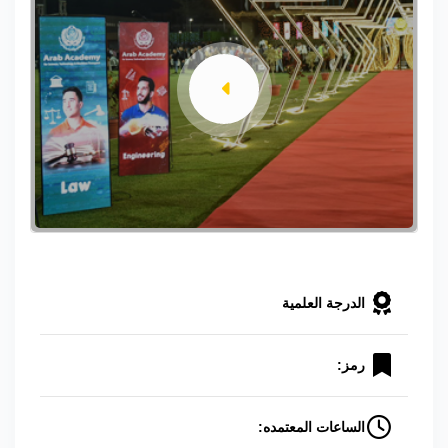
الدرجة العلمية
رمز:
الساعات المعتمده: