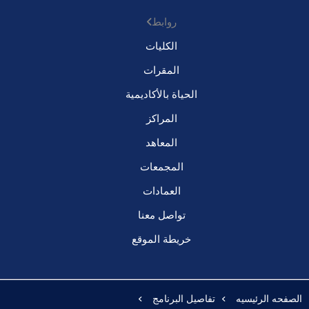
روابط
الكليات
المقرات
الحياة بالأكاديمية
المراكز
المعاهد
المجمعات
العمادات
تواصل معنا
خريطة الموقع
الصفحه الرئيسيه
تفاصيل البرنامج