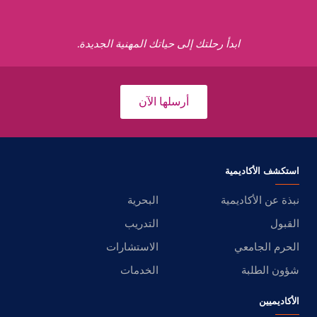
ابدأ رحلتك إلى حياتك المهنية الجديدة.
أرسلها الآن
استكشف الأكاديمية
نبذة عن الأكاديمية
البحرية
القبول
التدريب
الحرم الجامعي
الاستشارات
شؤون الطلبة
الخدمات
الأكاديميين