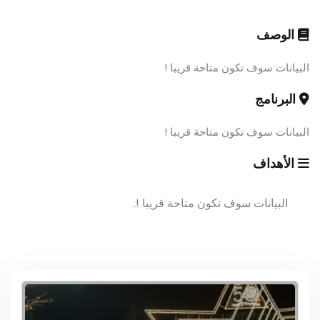
الوصف
البيانات سوف تكون متاحة قريبا !
البرنامج
البيانات سوف تكون متاحة قريبا !
الأهداف
البيانات سوف تكون متاحة قريبا !.