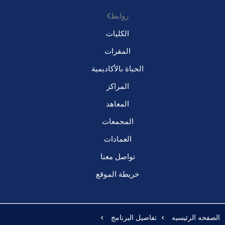
روابط
الكليات
المقرات
الحياة بالأكاديمية
المراكز
المعاهد
المجمعات
العمادات
تواصل معنا
خريطة الموقع
الصفحه الرئيسيه
تفاصيل البرنامج