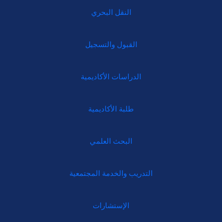
النقل البحري
القبول والتسجيل
الدراسات الأكاديمية
طلبة الأكاديمية
البحث العلمي
التدريب والخدمة المجتمعية
الإستشارات