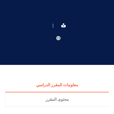
|
معلومات المقرر الدراسي
محتوى المقرر