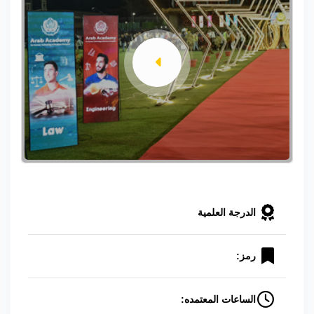
الدرجة العلمية
رمز:
الساعات المعتمده: