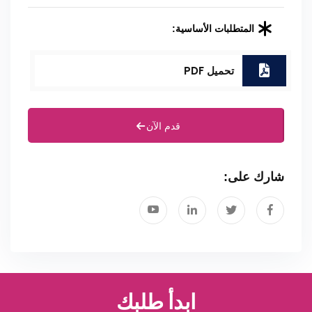
المتطلبات الأساسية:
تحميل PDF
قدم الآن
شارك على:
ابدأ طلبك