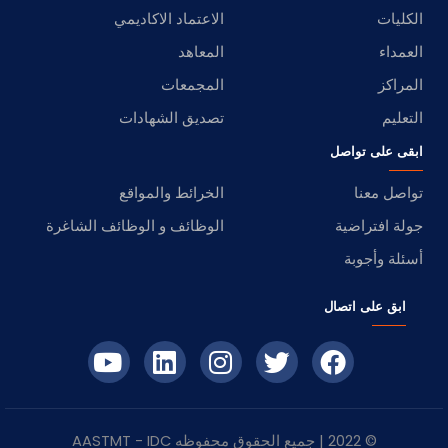
الكليات
الاعتماد الاكاديمي
العمداء
المعاهد
المراكز
المجمعات
التعليم
تصديق الشهادات
ابقى على تواصل
تواصل معنا
الخرائط والمواقع
جولة افتراضية
الوظائف و الوظائف الشاغرة
أسئلة وأجوبة
ابق على اتصال
© 2022 | جميع الحقوق محفوظه
IDC
- AASTMT