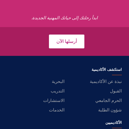
ابدأ رحلتك إلى حياتك المهنية الجديدة.
أرسلها الآن
استكشف الأكاديمية
نبذة عن الأكاديمية
البحرية
القبول
التدريب
الحرم الجامعي
الاستشارات
شؤون الطلبة
الخدمات
الأكاديميين