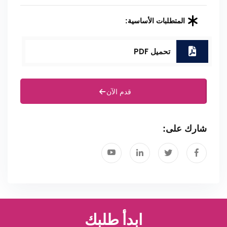
المتطلبات الأساسية:
تحميل PDF
قدم الآن
شارك على:
ابدأ طلبك