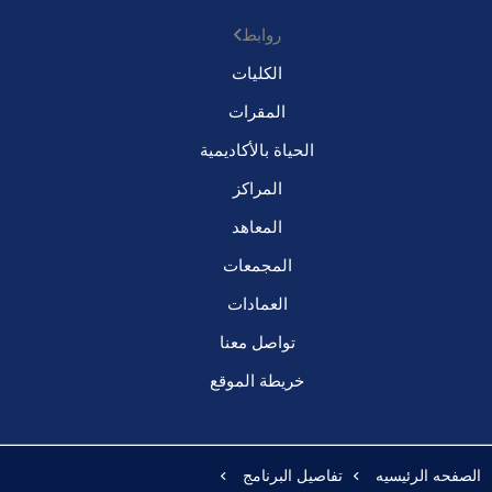
روابط
الكليات
المقرات
الحياة بالأكاديمية
المراكز
المعاهد
المجمعات
العمادات
تواصل معنا
خريطة الموقع
الصفحه الرئيسيه
تفاصيل البرنامج