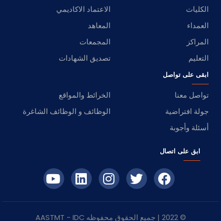
الكليات
الاعتماد الاكاديمي
العمداء
المعاهد
المراكز
المجمعات
التعليم
تصديق الشهادات
ابقى على تواصل
تواصل معنا
الخرائط والمواقع
جولة افتراضية
الوظائف و الوظائف الشاغرة
أسئلة وأجوبة
ابق على اتصال
© 2022 | جميع الحقوق محفوظه
IDC
- AASTMT