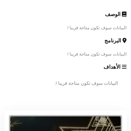
الوصف
البيانات سوف تكون متاحة قريبا !
البرنامج
البيانات سوف تكون متاحة قريبا !
الأهداف
البيانات سوف تكون متاحة قريبا !.