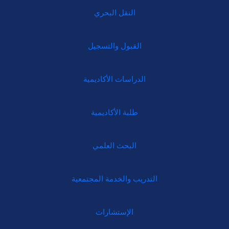
النقل البحري
القبول والتسجيل
الدراسات الأكاديمية
طلبة الأكاديمية
البحث العلمي
التدريب والخدمة المجتمعية
الإستشارات