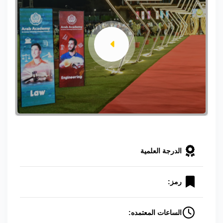
الدرجة العلمية
رمز:
الساعات المعتمده: