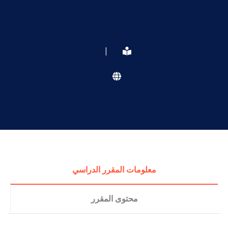
|
معلومات المقرر الدراسي
محتوى المقرر