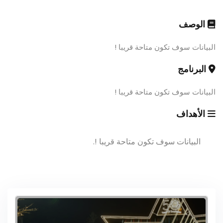
الوصف
البيانات سوف تكون متاحة قريبا !
البرنامج
البيانات سوف تكون متاحة قريبا !
الأهداف
البيانات سوف تكون متاحة قريبا !.