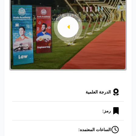
الدرجة العلمية
رمز:
الساعات المعتمده: