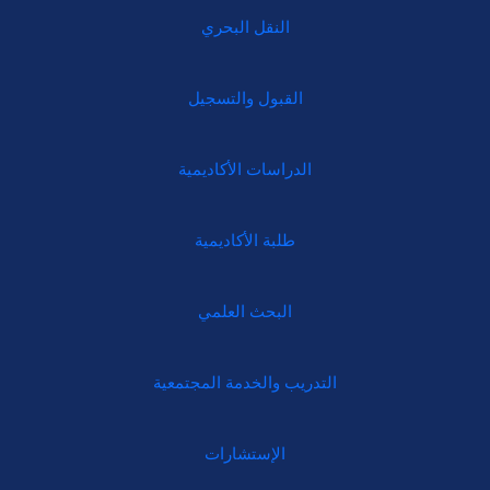
النقل البحري
القبول والتسجيل
الدراسات الأكاديمية
طلبة الأكاديمية
البحث العلمي
التدريب والخدمة المجتمعية
الإستشارات