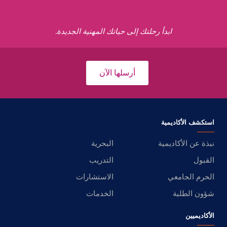
ابدأ رحلتك إلى حياتك المهنية الجديدة.
أرسلها الآن
استكشف الأكاديمية
نبذة عن الأكاديمية
البحرية
القبول
التدريب
الحرم الجامعي
الاستشارات
شؤون الطلبة
الخدمات
الأكاديميين