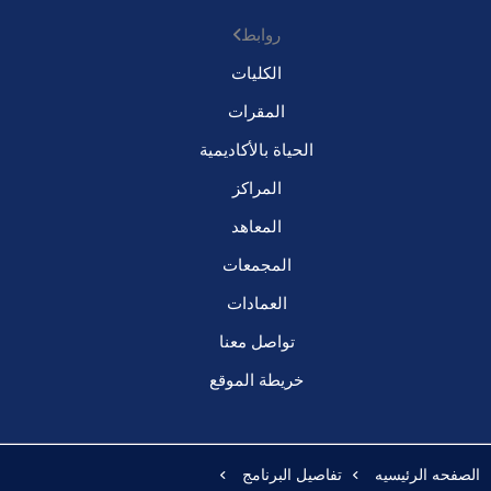
روابط
الكليات
المقرات
الحياة بالأكاديمية
المراكز
المعاهد
المجمعات
العمادات
تواصل معنا
خريطة الموقع
الصفحه الرئيسيه
تفاصيل البرنامج