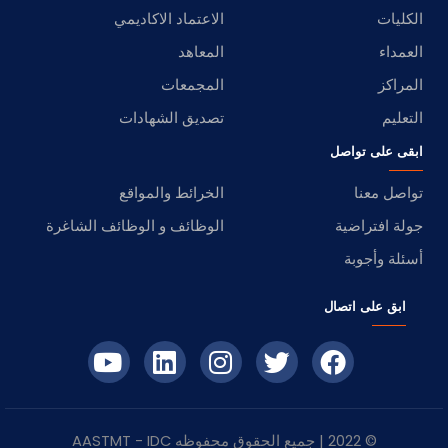
الكليات
الاعتماد الاكاديمي
العمداء
المعاهد
المراكز
المجمعات
التعليم
تصديق الشهادات
ابقى على تواصل
تواصل معنا
الخرائط والمواقع
جولة افتراضية
الوظائف و الوظائف الشاغرة
أسئلة وأجوبة
ابق على اتصال
© 2022 | جميع الحقوق محفوظه
IDC
- AASTMT