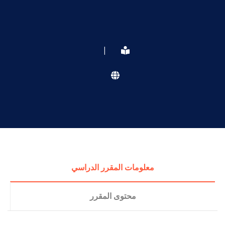
|
معلومات المقرر الدراسي
محتوى المقرر