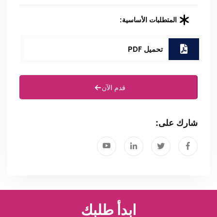
المتطلبات الأساسية:
تحميل PDF
قدم الآن
شارك على:
ابدأ طلبك