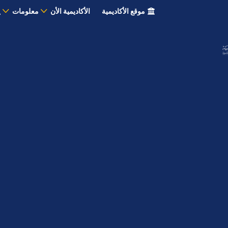
موقع الأكاديمية
الأكاديمية الأن
معلومات