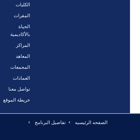
الكليات
المقرات
الحياة
بالأكاديمية
المراكز
المعاهد
المجمعات
العمادات
تواصل معنا
خريطة الموقع
الصفحه الرئيسيه
تفاصيل البرنامج