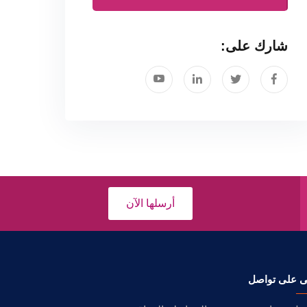
شارك على:
أرسلها الآن
ى على تواصل