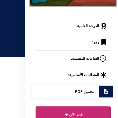
الدرجة العلمية
رمز:
الساعات المعتمده:
المتطلبات الأساسية:
تحميل PDF
قدم الآن