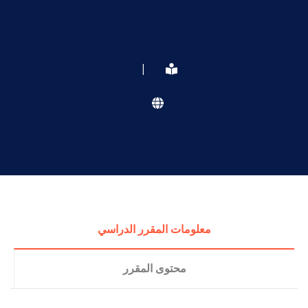
|
معلومات المقرر الدراسي
محتوى المقرر