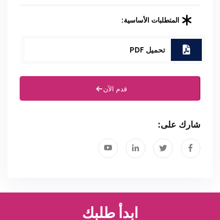
المتطلبات الأساسية:
تحميل PDF
قدم الآن
شارك على:
ابدأ طلبك