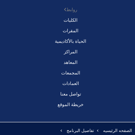
روابط
الكليات
المقرات
الحياة بالأكاديمية
المراكز
المعاهد
المجمعات
العمادات
تواصل معنا
خريطة الموقع
الصفحه الرئيسيه
تفاصيل البرنامج