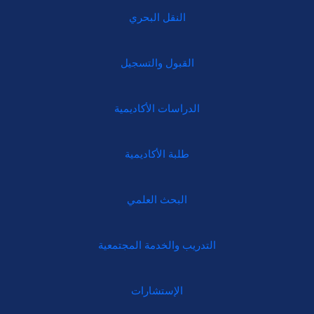
النقل البحري
القبول والتسجيل
الدراسات الأكاديمية
طلبة الأكاديمية
البحث العلمي
التدريب والخدمة المجتمعية
الإستشارات