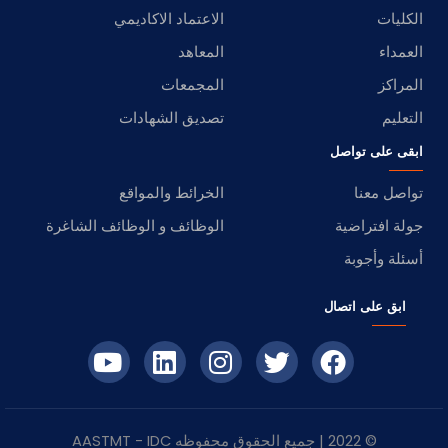
الكليات
الاعتماد الاكاديمي
العمداء
المعاهد
المراكز
المجمعات
التعليم
تصديق الشهادات
ابقى على تواصل
تواصل معنا
الخرائط والمواقع
جولة افتراضية
الوظائف و الوظائف الشاغرة
أسئلة وأجوبة
ابق على اتصال
© 2022 | جميع الحقوق محفوظه
IDC
- AASTMT