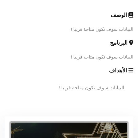
الوصف
البيانات سوف تكون متاحة قريبا !
البرنامج
البيانات سوف تكون متاحة قريبا !
الأهداف
البيانات سوف تكون متاحة قريبا !.