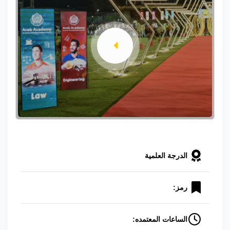
الدرجة العلمية
رمز:
الساعات المعتمده: