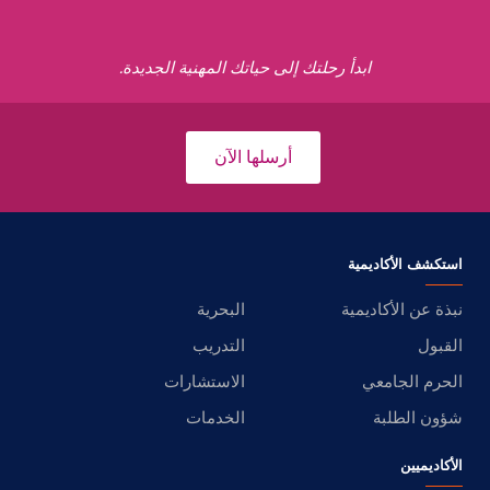
ابدأ رحلتك إلى حياتك المهنية الجديدة.
أرسلها الآن
استكشف الأكاديمية
نبذة عن الأكاديمية
البحرية
القبول
التدريب
الحرم الجامعي
الاستشارات
شؤون الطلبة
الخدمات
الأكاديميين