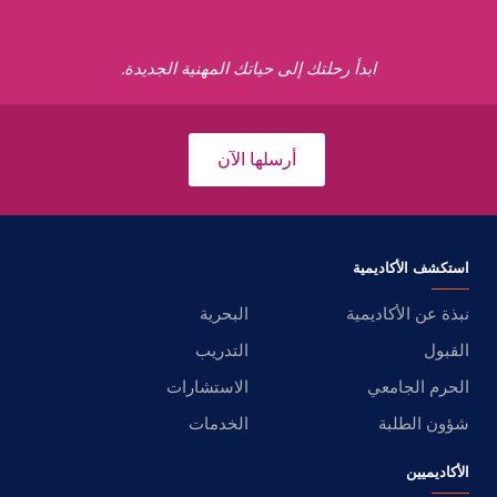
ابدأ رحلتك إلى حياتك المهنية الجديدة.
أرسلها الآن
استكشف الأكاديمية
نبذة عن الأكاديمية
البحرية
القبول
التدريب
الحرم الجامعي
الاستشارات
شؤون الطلبة
الخدمات
الأكاديميين