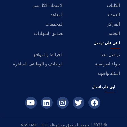
الكليات
الاعتماد الاكاديمي
العمداء
المعاهد
المراكز
المجمعات
التعليم
تصديق الشهادات
ابقى على تواصل
تواصل معنا
الخرائط والمواقع
جولة افتراضية
الوظائف و الوظائف الشاغرة
أسئلة وأجوبة
ابق على اتصال
© 2022 | جميع الحقوق محفوظه
IDC
- AASTMT