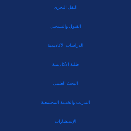
النقل البحري
القبول والتسجيل
الدراسات الأكاديمية
طلبة الأكاديمية
البحث العلمي
التدريب والخدمة المجتمعية
الإستشارات