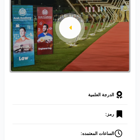
الدرجة العلمية
رمز:
الساعات المعتمده: