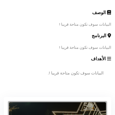
الوصف
البيانات سوف تكون متاحة قريبا !
البرنامج
البيانات سوف تكون متاحة قريبا !
الأهداف
البيانات سوف تكون متاحة قريبا !.