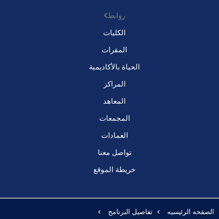
روابط
الكليات
المقرات
الحياة بالأكاديمية
المراكز
المعاهد
المجمعات
العمادات
تواصل معنا
خريطة الموقع
الصفحه الرئيسيه
تفاصيل البرنامج