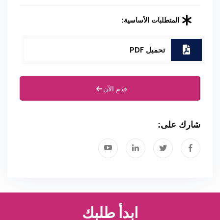
المتطلبات الأساسية:
تحميل PDF
قدم الآن
شارك على:
ابدأ طلبك