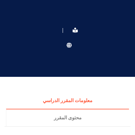
|
معلومات المقرر الدراسي
محتوى المقرر